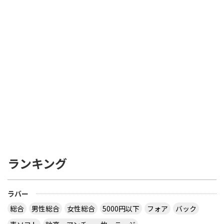
ランキング
ラバー
総合
男性総合
女性総合
5000円以下
フォア
バック