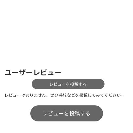
ユーザーレビュー
レビューを投稿する
レビューはありません、ぜひ感想などを投稿してみてください。
レビューを投稿する