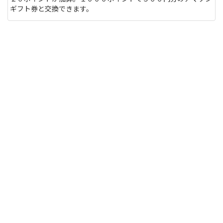
ギフト券と交換できます。