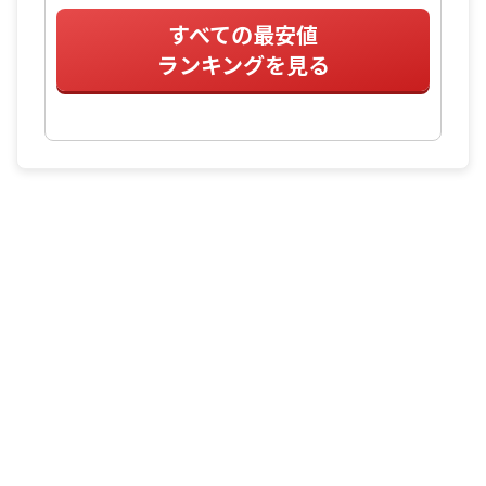
すべての最安値
ランキングを見る