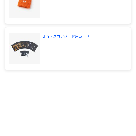
BTY・スコアボード用カード