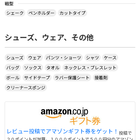
戦型
シェーク
ペンホルダー
カットタイプ
シューズ、ウェア、その他
シューズ
ウェア
パンツ・ショーツ
シャツ
ケース
バッグ
ソックス
タオル
ネックレス・ブレスレット
ボール
サイドテープ
ラバー保護シート
接着剤
クリーナースポンジ
レビュー投稿でアマゾンギフト券をゲット！
投稿で
２０ポイントが加算。１０００ポイントで５００円分のアマゾン