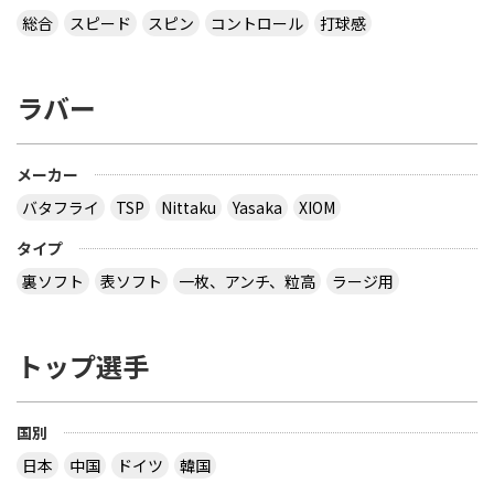
総合
スピード
スピン
コントロール
打球感
ラバー
メーカー
バタフライ
TSP
Nittaku
Yasaka
XIOM
タイプ
裏ソフト
表ソフト
一枚、アンチ、粒高
ラージ用
トップ選手
国別
日本
中国
ドイツ
韓国