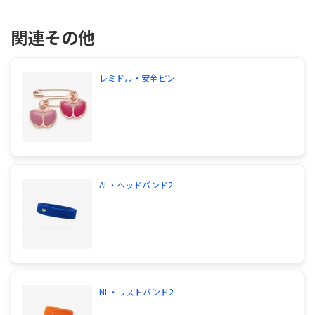
関連その他
レミドル・安全ピン
AL・ヘッドバンド2
NL・リストバンド2