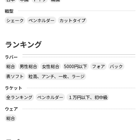
戦型
シェーク
ペンホルダー
カットタイプ
ランキング
ラバー
総合
男性総合
女性総合
5000円以下
フォア
バック
表ソフト
粒高、アンチ、一枚、ラージ
ラケット
全ランキング
ペンホルダー
１万円以下、初中級
ウェア
総合