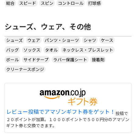
総合
スピード
スピン
コントロール
打球感
シューズ、ウェア、その他
シューズ
ウェア
パンツ・ショーツ
シャツ
ケース
バッグ
ソックス
タオル
ネックレス・ブレスレット
ボール
サイドテープ
ラバー保護シート
接着剤
クリーナースポンジ
レビュー投稿でアマゾンギフト券をゲット！
投稿で
２０ポイントが加算。１０００ポイントで５００円分のアマゾン
ギフト券と交換できます。