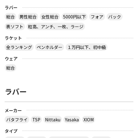
ラバー
総合
男性総合
女性総合
5000円以下
フォア
バック
表ソフト
粒高、アンチ、一枚、ラージ
ラケット
全ランキング
ペンホルダー
１万円以下、初中級
ウェア
総合
ラバー
メーカー
バタフライ
TSP
Nittaku
Yasaka
XIOM
タイプ