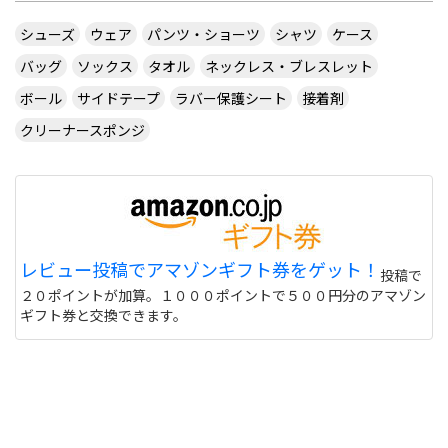
シューズ
ウェア
パンツ・ショーツ
シャツ
ケース
バッグ
ソックス
タオル
ネックレス・ブレスレット
ボール
サイドテープ
ラバー保護シート
接着剤
クリーナースポンジ
レビュー投稿でアマゾンギフト券をゲット！
投稿で
２０ポイントが加算。１０００ポイントで５００円分のアマゾン
ギフト券と交換できます。