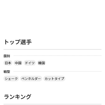
トップ選手
国別
日本
中国
ドイツ
韓国
戦型
シェーク
ペンホルダー
カットタイプ
ランキング