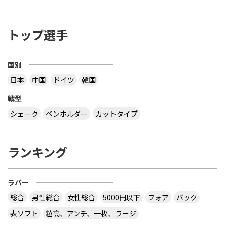
トップ選手
国別
日本
中国
ドイツ
韓国
戦型
シェーク
ペンホルダー
カットタイプ
ランキング
ラバー
総合
男性総合
女性総合
5000円以下
フォア
バック
表ソフト
粒高、アンチ、一枚、ラージ