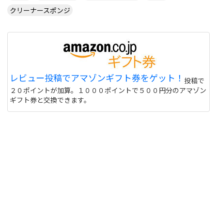
クリーナースポンジ
レビュー投稿でアマゾンギフト券をゲット！
投稿で
２０ポイントが加算。１０００ポイントで５００円分のアマゾン
ギフト券と交換できます。