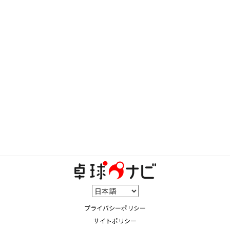
プライバシーポリシー
サイトポリシー