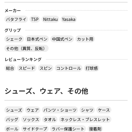
メーカー
バタフライ
TSP
Nittaku
Yasaka
グリップ
シェーク
日本式ペン
中国式ペン
カット用
その他（異質、反転）
レビューランキング
総合
スピード
スピン
コントロール
打球感
シューズ、ウェア、その他
シューズ
ウェア
パンツ・ショーツ
シャツ
ケース
バッグ
ソックス
タオル
ネックレス・ブレスレット
ボール
サイドテープ
ラバー保護シート
接着剤