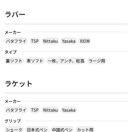
ラバー
メーカー
バタフライ
TSP
Nittaku
Yasaka
XIOM
タイプ
裏ソフト
表ソフト
一枚、アンチ、粒高
ラージ用
ラケット
メーカー
バタフライ
TSP
Nittaku
Yasaka
グリップ
シェーク
日本式ペン
中国式ペン
カット用