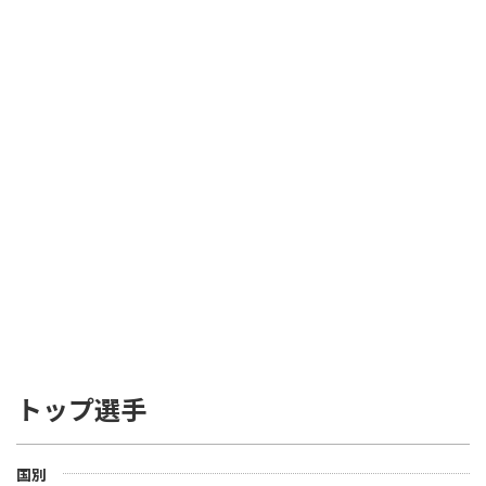
トップ選手
国別