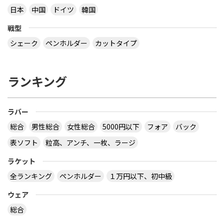
日本
中国
ドイツ
韓国
戦型
シェーク
ペンホルダー
カットタイプ
ランキング
ラバー
総合
男性総合
女性総合
5000円以下
フォア
バック
表ソフト
粒高、アンチ、一枚、ラージ
ラケット
全ランキング
ペンホルダー
１万円以下、初中級
ウェア
総合