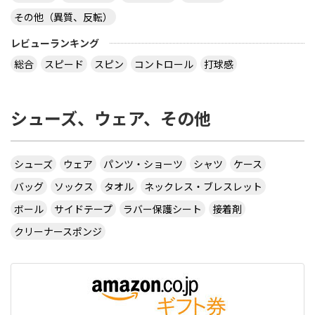
その他（異質、反転）
レビューランキング
総合
スピード
スピン
コントロール
打球感
シューズ、ウェア、その他
シューズ
ウェア
パンツ・ショーツ
シャツ
ケース
バッグ
ソックス
タオル
ネックレス・ブレスレット
ボール
サイドテープ
ラバー保護シート
接着剤
クリーナースポンジ