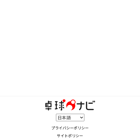
プライバシーポリシー
サイトポリシー