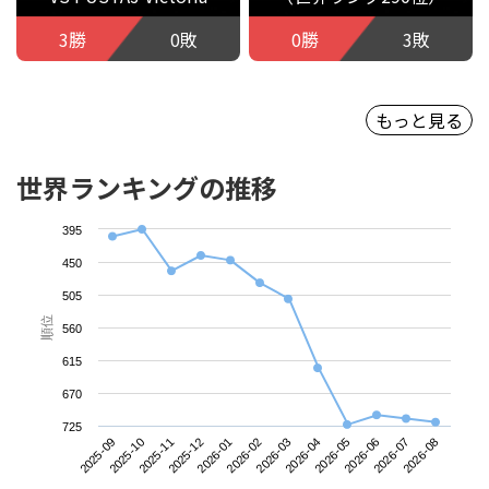
3勝
0敗
0勝
3敗
もっと見る
世界ランキングの推移
395
450
505
順位
560
615
670
725
2025-09
2025-12
2026-03
2026-06
2025-11
2026-02
2026-05
2026-08
2025-10
2026-01
2026-04
2026-07