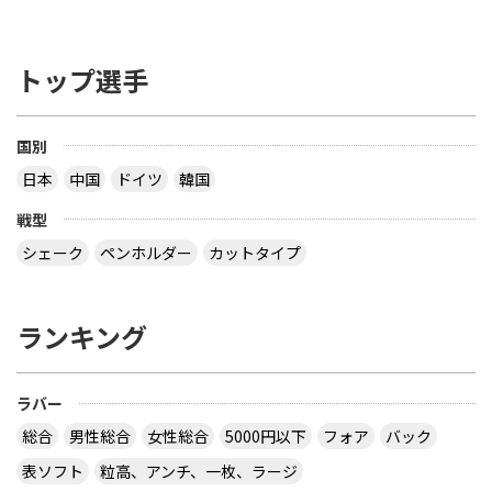
トップ選手
国別
日本
中国
ドイツ
韓国
戦型
シェーク
ペンホルダー
カットタイプ
ランキング
ラバー
総合
男性総合
女性総合
5000円以下
フォア
バック
表ソフト
粒高、アンチ、一枚、ラージ