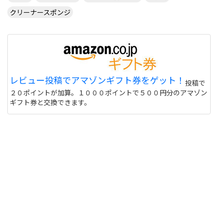
クリーナースポンジ
レビュー投稿でアマゾンギフト券をゲット！
投稿で
２０ポイントが加算。１０００ポイントで５００円分のアマゾン
ギフト券と交換できます。