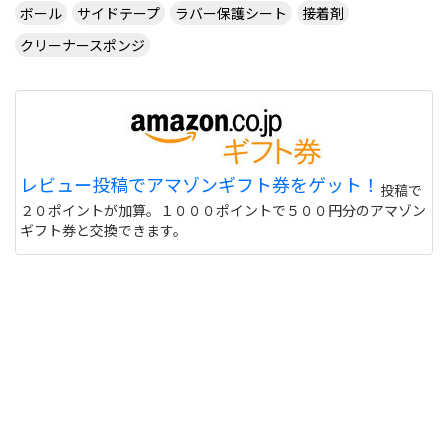
ボール
サイドテープ
ラバー保護シート
接着剤
クリーナースポンジ
レビュー投稿でアマゾンギフト券をゲット！
投稿で
２０ポイントが加算。１０００ポイントで５００円分のアマゾン
ギフト券と交換できます。