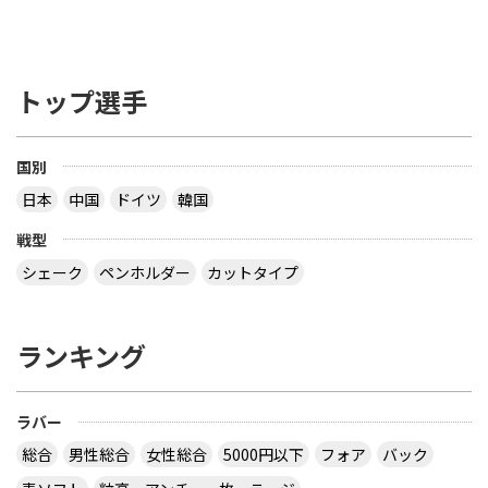
トップ選手
国別
日本
中国
ドイツ
韓国
戦型
シェーク
ペンホルダー
カットタイプ
ランキング
ラバー
総合
男性総合
女性総合
5000円以下
フォア
バック