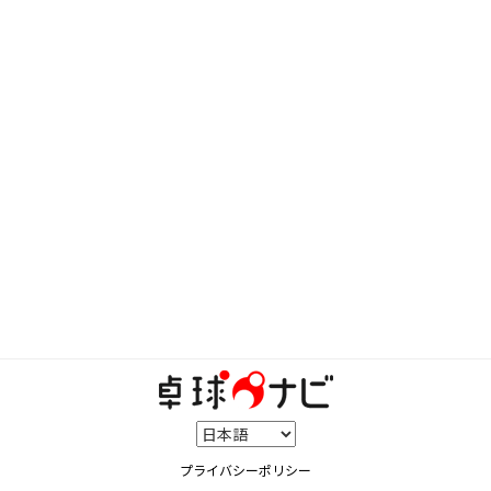
プライバシーポリシー