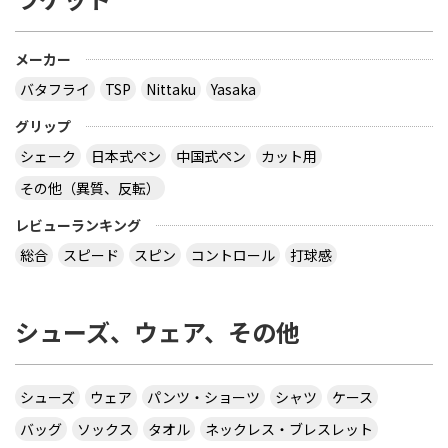
メーカー
バタフライ
TSP
Nittaku
Yasaka
グリップ
シェーク
日本式ペン
中国式ペン
カット用
その他（異質、反転）
レビューランキング
総合
スピード
スピン
コントロール
打球感
シューズ、ウェア、その他
シューズ
ウェア
パンツ・ショーツ
シャツ
ケース
バッグ
ソックス
タオル
ネックレス・ブレスレット