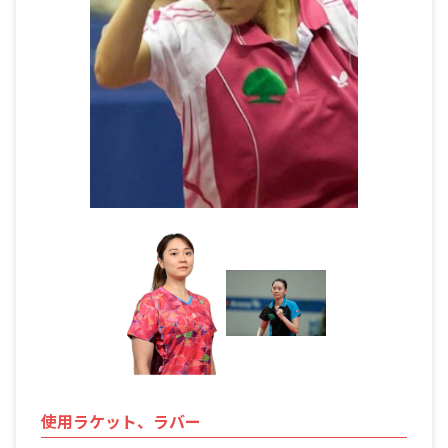
使用ラケット、ラバー