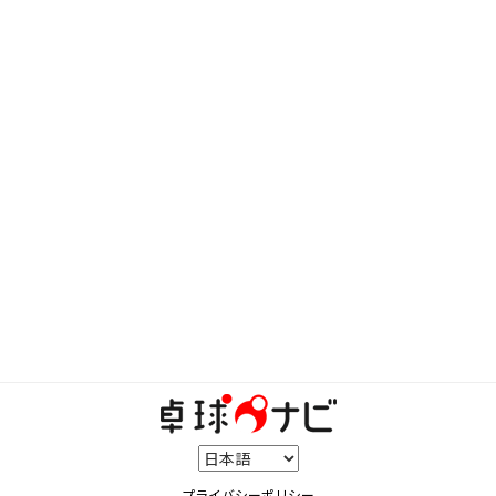
プライバシーポリシー