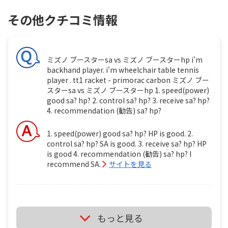
その他クチコミ情報
ミズノ ブースターsa vs ミズノ ブースターhp i'm
backhand player. i'm wheelchair table tennis
player . tt1 racket - primorac carbon ミズノ ブー
スターsa vs ミズノ ブースターhp 1. speed(power)
good sa? hp? 2. control sa? hp? 3. receive sa? hp?
4. recommendation (勧告) sa? hp?
1. speed(power) good sa? hp? HP is good. 2.
control sa? hp? SA is good. 3. receive sa? hp? HP
is good 4. recommendation (勧告) sa? hp? I
recommend SA.
サイトを見る
ミズノ ブースターsa vs ミズノ ブースターhp i'm
もっと見る
backhand player. i'm wheelchair table tennis