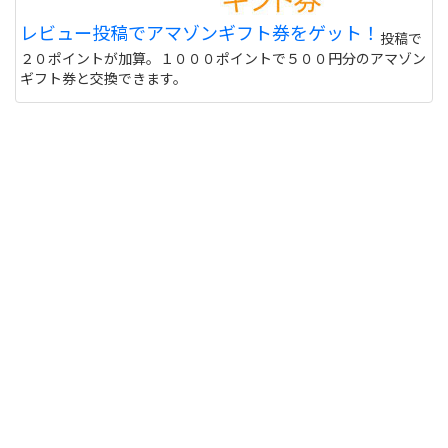
レビュー投稿でアマゾンギフト券をゲット！
投稿で
２０ポイントが加算。１０００ポイントで５００円分のアマゾン
ギフト券と交換できます。