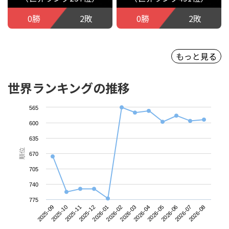
0勝
2敗
0勝
2敗
もっと見る
世界ランキングの推移
565
600
635
順位
670
705
740
775
2025-09
2025-12
2026-03
2026-06
2025-11
2026-02
2026-05
2026-08
2025-10
2026-01
2026-04
2026-07