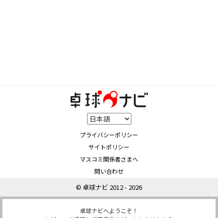
プライバシーポリシー
サイトポリシー
マスコミ関係者さまへ
問い合わせ
© 卓球ナビ 2012 - 2026
卓球ナビへようこそ！