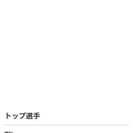
トップ選手