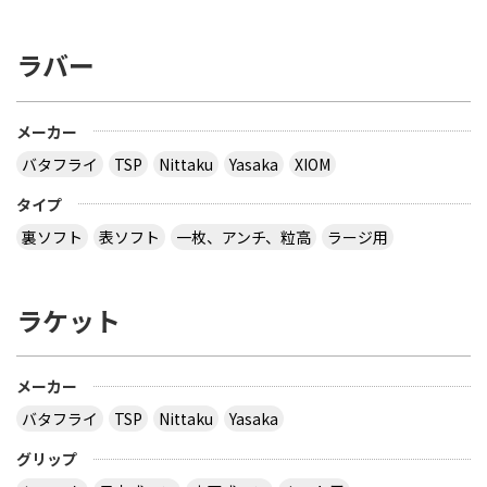
ラバー
メーカー
バタフライ
TSP
Nittaku
Yasaka
XIOM
タイプ
裏ソフト
表ソフト
一枚、アンチ、粒高
ラージ用
ラケット
メーカー
バタフライ
TSP
Nittaku
Yasaka
グリップ