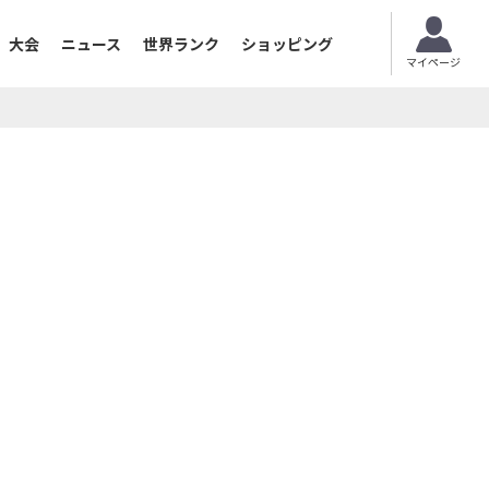
大会
ニュース
世界ランク
ショッピング
マイページ