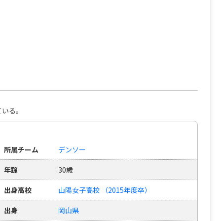
ている。
所属チーム
デンソー
年齢
30歳
出身高校
山陽女子高校 （2015年度卒）
出身
岡山県