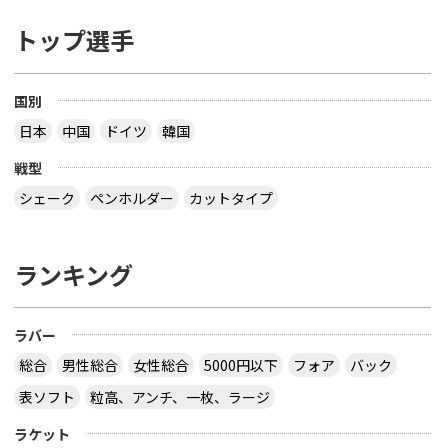
トップ選手
国別
日本
中国
ドイツ
韓国
戦型
シェーク
ペンホルダー
カットタイプ
ランキング
ラバー
総合
男性総合
女性総合
5000円以下
フォア
バック
表ソフト
粒高、アンチ、一枚、ラージ
ラケット