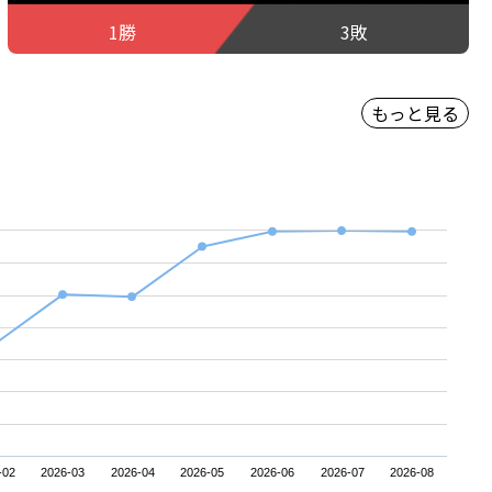
1勝
3敗
もっと見る
-02
2026-03
2026-04
2026-05
2026-06
2026-07
2026-08