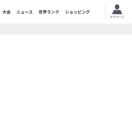
大会
ニュース
世界ランク
ショッピング
マイページ