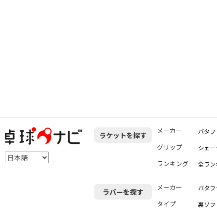
メーカー
バタフ
ラケットを探す
グリップ
シェー
ランキング
全ラン
メーカー
バタフ
ラバーを探す
タイプ
裏ソフ