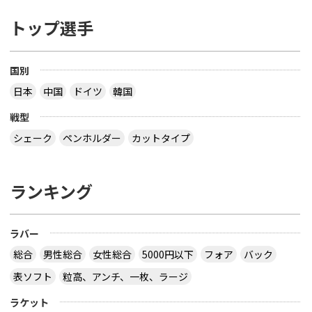
トップ選手
国別
日本
中国
ドイツ
韓国
戦型
シェーク
ペンホルダー
カットタイプ
ランキング
ラバー
総合
男性総合
女性総合
5000円以下
フォア
バック
表ソフト
粒高、アンチ、一枚、ラージ
ラケット