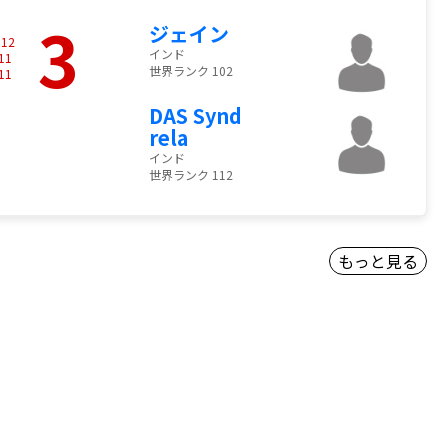
3
ジェイン
-
12
インド
11
世界ランク 102
11
DAS Synd
rela
インド
世界ランク 112
もっと見る