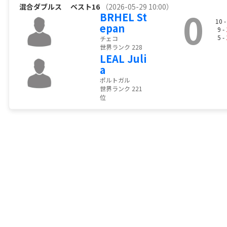
混合ダブルス
ベスト16
（2026-05-29 10:00）
0
BRHEL St
10 
epan
9 -
5 -
チェコ
世界ランク 228
LEAL Juli
a
ポルトガル
世界ランク 221
位