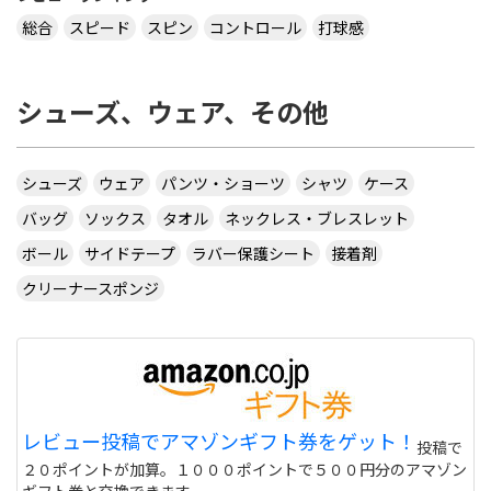
総合
スピード
スピン
コントロール
打球感
シューズ、ウェア、その他
シューズ
ウェア
パンツ・ショーツ
シャツ
ケース
バッグ
ソックス
タオル
ネックレス・ブレスレット
ボール
サイドテープ
ラバー保護シート
接着剤
クリーナースポンジ
レビュー投稿でアマゾンギフト券をゲット！
投稿で
２０ポイントが加算。１０００ポイントで５００円分のアマゾン