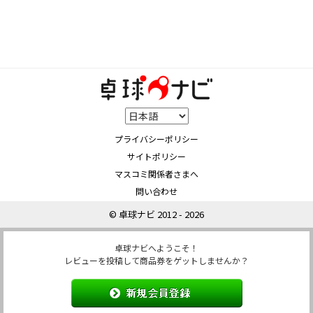
プライバシーポリシー
サイトポリシー
マスコミ関係者さまへ
問い合わせ
© 卓球ナビ 2012 - 2026
卓球ナビへようこそ！
レビューを投稿して商品券をゲットしませんか？