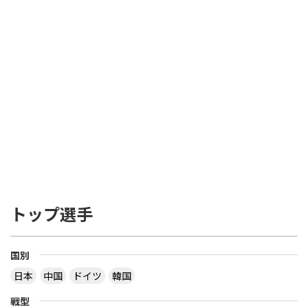
トップ選手
国別
日本
中国
ドイツ
韓国
戦型