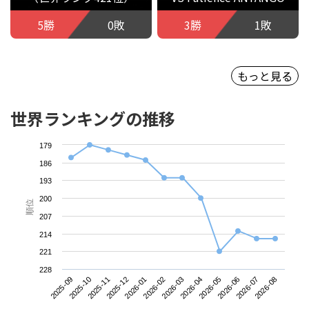
5勝
0敗
3勝
1敗
もっと見る
世界ランキングの推移
179
186
193
200
順位
207
214
221
228
2025-09
2025-12
2026-03
2026-06
2025-11
2026-02
2026-05
2026-08
2025-10
2026-01
2026-04
2026-07