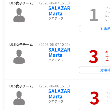
U15女子チーム
（2026-06-07 15:00）
1
SALAZAR
11
Marta
11 
6 -
グアテマラ
5 -
対戦
U15女子チーム
（2026-06-07 10:00）
3
SALAZAR
16
-
Marta
11
11
グアテマラ
対戦
U15女子チーム
（2026-06-06 15:00）
3
SALAZAR
11
Marta
11
11
グアテマラ