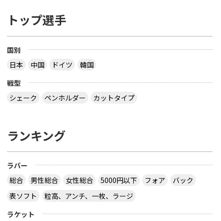
トップ選手
国別
日本
中国
ドイツ
韓国
戦型
シェーク
ペンホルダー
カットタイプ
ランキング
ラバー
総合
男性総合
女性総合
5000円以下
フォア
バック
表ソフト
粒高、アンチ、一枚、ラージ
ラケット