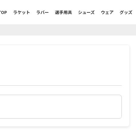
TOP
ラケット
ラバー
選手用具
シューズ
ウェア
グッズ