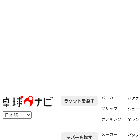
メーカー
バタフ
ラケットを探す
グリップ
シェー
ランキング
全ラン
メーカー
バタフ
ラバーを探す