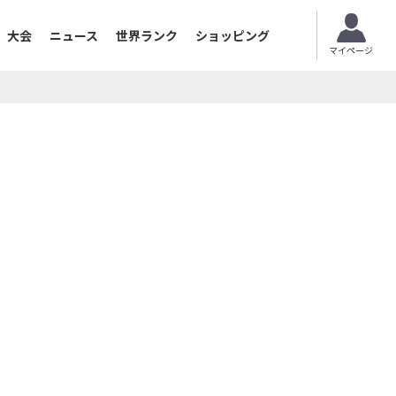
大会
ニュース
世界ランク
ショッピング
マイページ