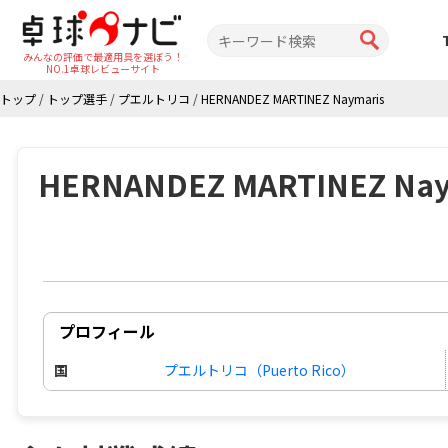
みんなの評価で最適用具を選ぼう！
NO.1卓球レビューサイト
トップ
/
トップ選手
/
プエルトリコ
/
HERNANDEZ MARTINEZ Naymaris
HERNANDEZ MARTINEZ Nay
プロフィール
国
プエルトリコ（Puerto Rico）