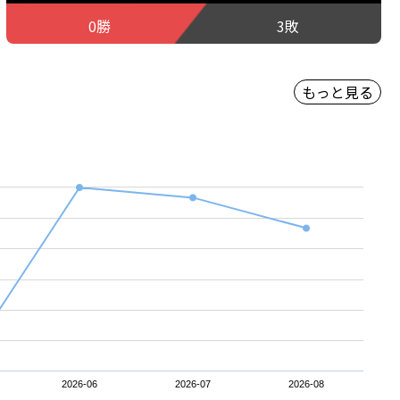
0勝
3敗
もっと見る
2026-06
2026-07
2026-08