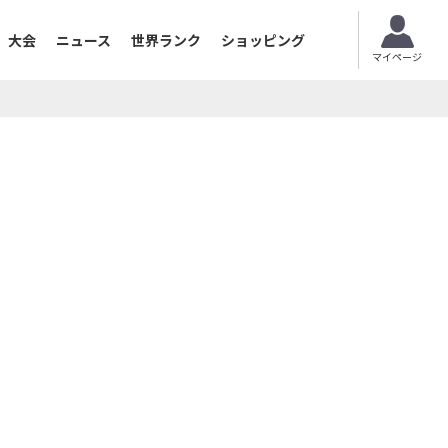
大会
ニュース
世界ランク
ショッピング
マイページ