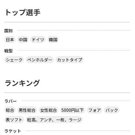
トップ選手
国別
日本
中国
ドイツ
韓国
戦型
シェーク
ペンホルダー
カットタイプ
ランキング
ラバー
総合
男性総合
女性総合
5000円以下
フォア
バック
表ソフト
粒高、アンチ、一枚、ラージ
ラケット