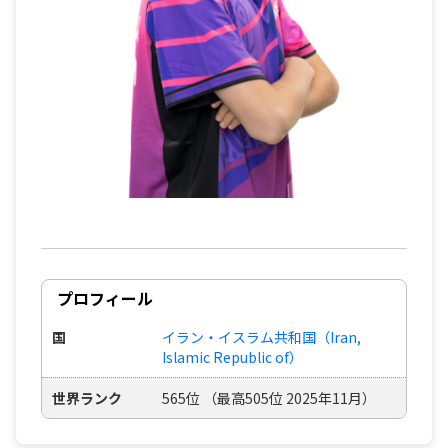
プロフィール
国
イラン・イスラム共和国（Iran,
Islamic Republic of）
世界ランク
565位 （最高505位 2025年11月）