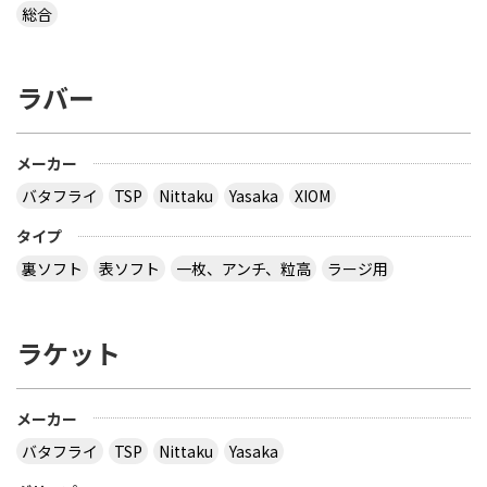
総合
ラバー
メーカー
バタフライ
TSP
Nittaku
Yasaka
XIOM
タイプ
裏ソフト
表ソフト
一枚、アンチ、粒高
ラージ用
ラケット
メーカー
バタフライ
TSP
Nittaku
Yasaka