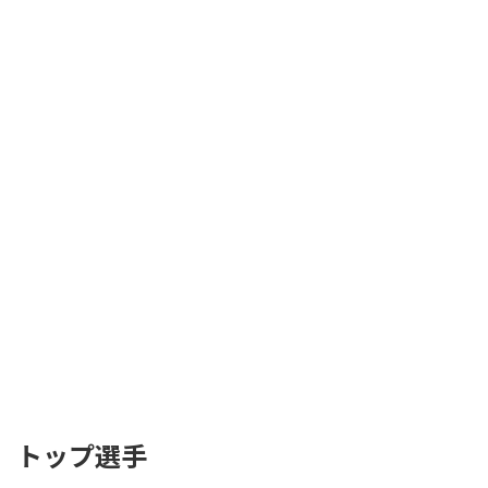
トップ選手