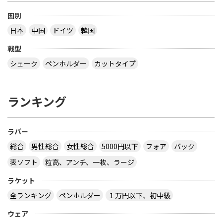
国別
日本
中国
ドイツ
韓国
戦型
シェーク
ペンホルダー
カットタイプ
ランキング
ラバー
総合
男性総合
女性総合
5000円以下
フォア
バック
表ソフト
粒高、アンチ、一枚、ラージ
ラケット
全ランキング
ペンホルダー
１万円以下、初中級
ウェア