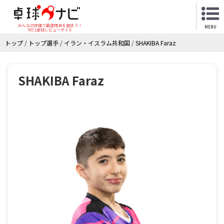
みんなの評価で最適用具を選ぼう！
MENU
NO.1卓球レビューサイト
トップ
/
トップ選手
/
イラン・イスラム共和国
/
SHAKIBA Faraz
SHAKIBA Faraz