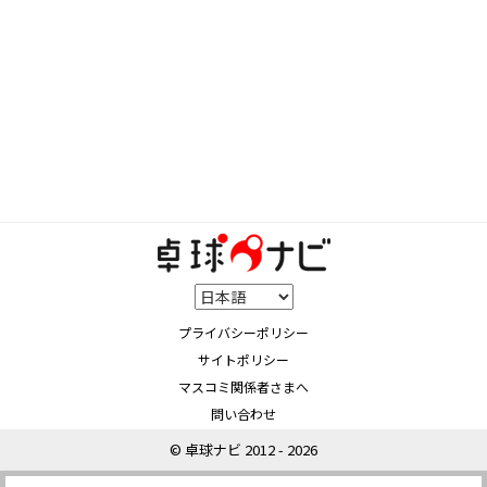
プライバシーポリシー
サイトポリシー
マスコミ関係者さまへ
問い合わせ
© 卓球ナビ 2012 - 2026