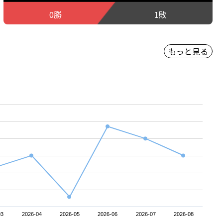
0勝
1敗
もっと見る
03
2026-04
2026-05
2026-06
2026-07
2026-08