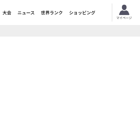
大会
ニュース
世界ランク
ショッピング
マイページ