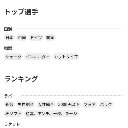
トップ選手
国別
日本
中国
ドイツ
韓国
戦型
シェーク
ペンホルダー
カットタイプ
ランキング
ラバー
総合
男性総合
女性総合
5000円以下
フォア
バック
表ソフト
粒高、アンチ、一枚、ラージ
ラケット