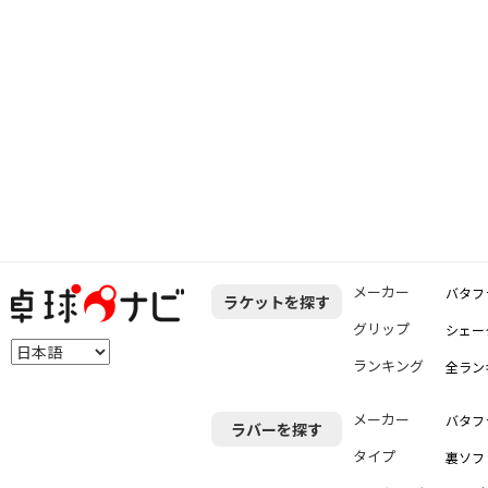
メーカー
バタフ
ラケットを探す
グリップ
シェー
ランキング
全ラン
メーカー
バタフ
ラバーを探す
タイプ
裏ソフ