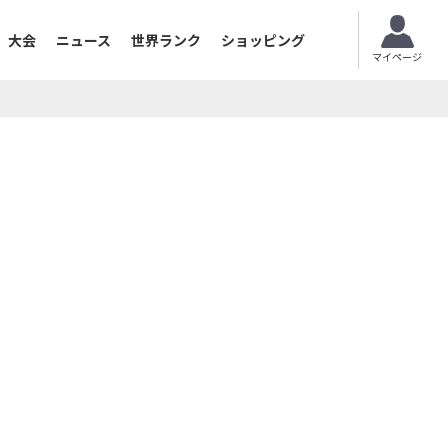
大会
ニュース
世界ランク
ショッピング
マイページ