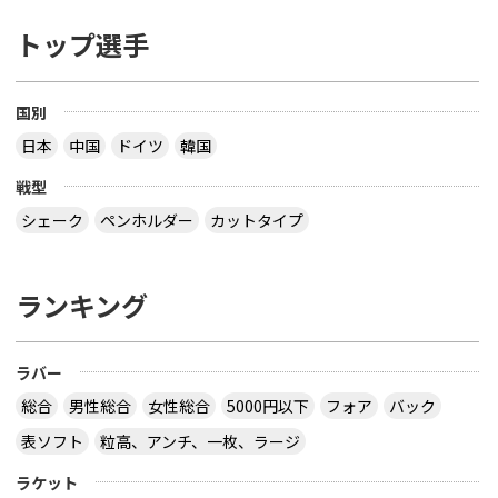
トップ選手
国別
日本
中国
ドイツ
韓国
戦型
シェーク
ペンホルダー
カットタイプ
ランキング
ラバー
総合
男性総合
女性総合
5000円以下
フォア
バック
表ソフト
粒高、アンチ、一枚、ラージ
ラケット