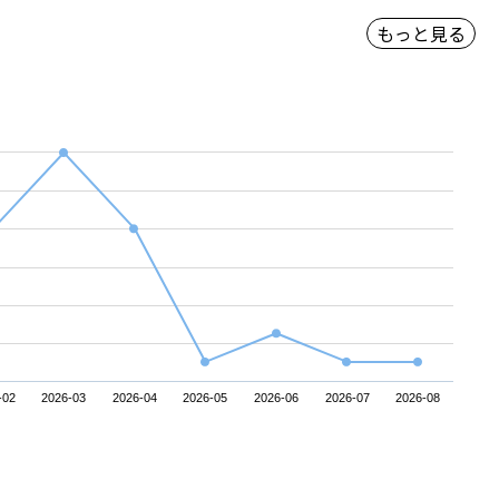
もっと見る
-02
2026-03
2026-04
2026-05
2026-06
2026-07
2026-08