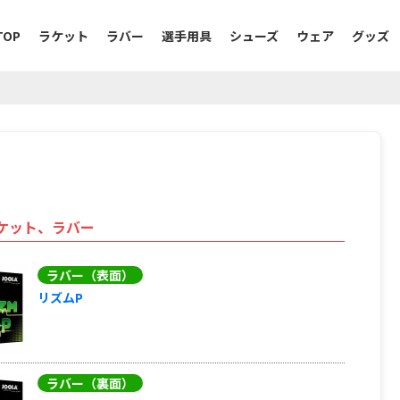
TOP
ラケット
ラバー
選手用具
シューズ
ウェア
グッズ
ケット、ラバー
ラバー（表面）
リズムP
ラバー（裏面）