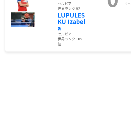
6 -
セルビア
世界ランク 92
LUPULES
KU Izabel
a
セルビア
世界ランク 105
位