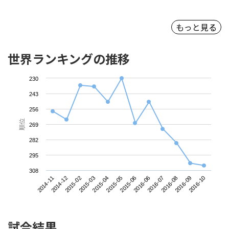
もっと見る
世界ランキングの推移
230
243
256
順位
269
282
295
308
2014-11
2015-03
2015-06
2016-08
2015-02
2015-05
2016-07
2016-10
2014-12
2015-04
2016-06
2016-09
試合結果