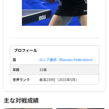
プロフィール
国
ロシア連邦（Russian Federation）
年齢
31歳
世界ランク
最高230位（2015年5月）
主な対戦成績