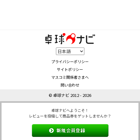
プライバシーポリシー
サイトポリシー
マスコミ関係者さまへ
問い合わせ
© 卓球ナビ 2012 - 2026
卓球ナビへようこそ！
レビューを投稿して商品券をゲットしませんか？