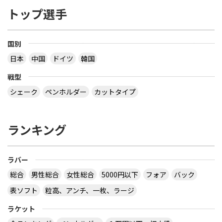
トップ選手
国別
日本
中国
ドイツ
韓国
戦型
シェーク
ペンホルダー
カットタイプ
ランキング
ラバー
総合
男性総合
女性総合
5000円以下
フォア
バック
表ソフト
粒高、アンチ、一枚、ラージ
ラケット