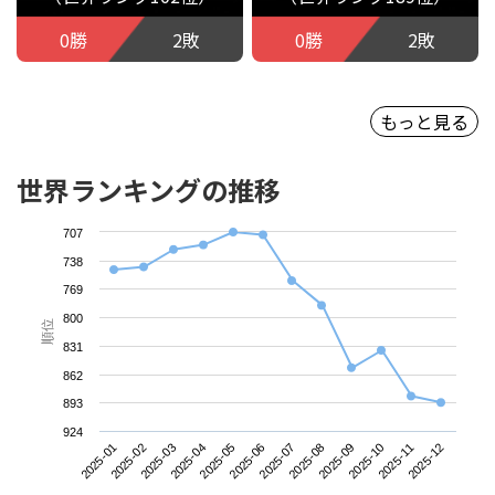
0勝
2敗
0勝
2敗
もっと見る
世界ランキングの推移
707
738
769
800
順位
831
862
893
924
2025-01
2025-04
2025-07
2025-10
2025-03
2025-06
2025-09
2025-12
2025-02
2025-05
2025-08
2025-11