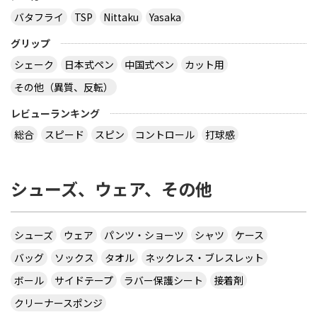
バタフライ
TSP
Nittaku
Yasaka
グリップ
シェーク
日本式ペン
中国式ペン
カット用
その他（異質、反転）
レビューランキング
総合
スピード
スピン
コントロール
打球感
シューズ、ウェア、その他
シューズ
ウェア
パンツ・ショーツ
シャツ
ケース
バッグ
ソックス
タオル
ネックレス・ブレスレット
ボール
サイドテープ
ラバー保護シート
接着剤
クリーナースポンジ