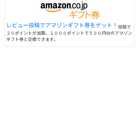
レビュー投稿でアマゾンギフト券をゲット！
投稿で
２０ポイントが加算。１０００ポイントで５００円分のアマゾン
ギフト券と交換できます。