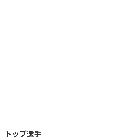
トップ選手