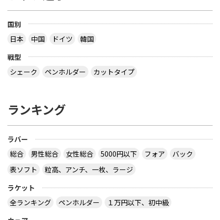
国別
日本
中国
ドイツ
韓国
戦型
シェーク
ペンホルダー
カットタイプ
ランキング
ラバー
総合
男性総合
女性総合
5000円以下
フォア
バック
表ソフト
粒高、アンチ、一枚、ラージ
ラケット
全ランキング
ペンホルダー
１万円以下、初中級