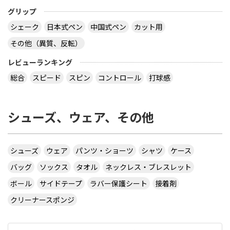
グリップ
シェーク
日本式ペン
中国式ペン
カット用
その他（異質、反転）
レビューランキング
総合
スピード
スピン
コントロール
打球感
シューズ、ウェア、その他
シューズ
ウェア
パンツ・ショーツ
シャツ
ケース
バッグ
ソックス
タオル
ネックレス・ブレスレット
ボール
サイドテープ
ラバー保護シート
接着剤
クリーナースポンジ