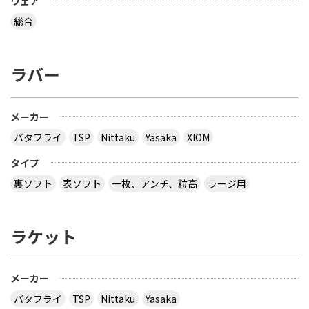
ウェア
総合
ラバー
メーカー
バタフライ
TSP
Nittaku
Yasaka
XIOM
タイプ
裏ソフト
表ソフト
一枚、アンチ、粒高
ラージ用
ラケット
メーカー
バタフライ
TSP
Nittaku
Yasaka