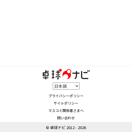
プライバシーポリシー
サイトポリシー
マスコミ関係者さまへ
問い合わせ
© 卓球ナビ 2012 - 2026