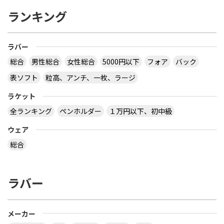
ランキング
ラバー
総合
男性総合
女性総合
5000円以下
フォア
バック
表ソフト
粒高、アンチ、一枚、ラージ
ラケット
全ランキング
ペンホルダー
１万円以下、初中級
ウェア
総合
ラバー
メーカー