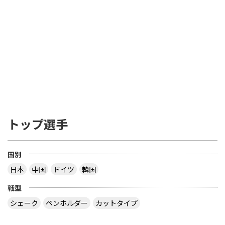
トップ選手
国別
日本
中国
ドイツ
韓国
戦型
シェーク
ペンホルダー
カットタイプ