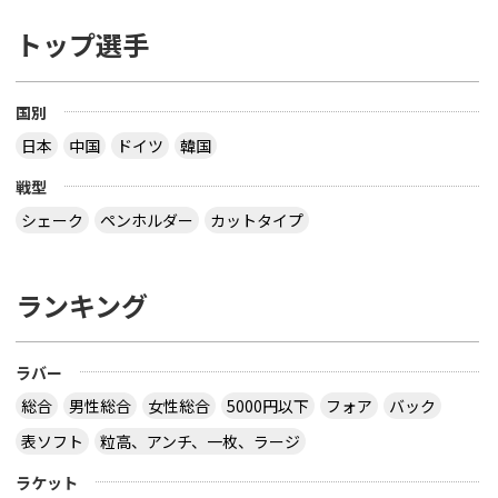
トップ選手
国別
日本
中国
ドイツ
韓国
戦型
シェーク
ペンホルダー
カットタイプ
ランキング
ラバー
総合
男性総合
女性総合
5000円以下
フォア
バック
表ソフト
粒高、アンチ、一枚、ラージ
ラケット