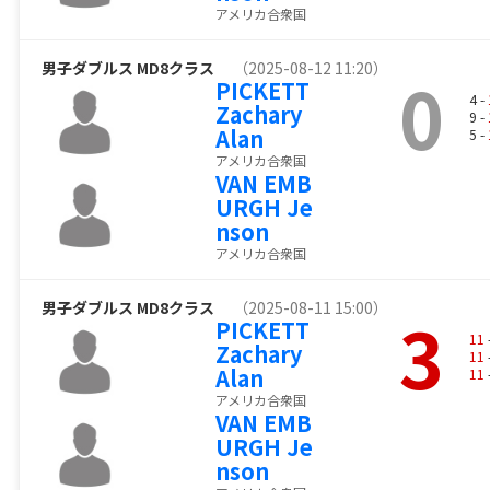
アメリカ合衆国
男子ダブルス MD8クラス
（2025-08-12 11:20）
0
PICKETT
4 -
Zachary
9 -
Alan
5 -
アメリカ合衆国
VAN EMB
URGH Je
nson
アメリカ合衆国
男子ダブルス MD8クラス
（2025-08-11 15:00）
3
PICKETT
11
Zachary
11
Alan
11
アメリカ合衆国
VAN EMB
URGH Je
nson