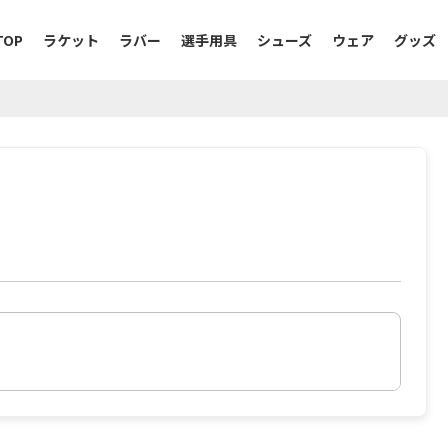
TOP
ラケット
ラバー
選手用具
シューズ
ウェア
グッズ