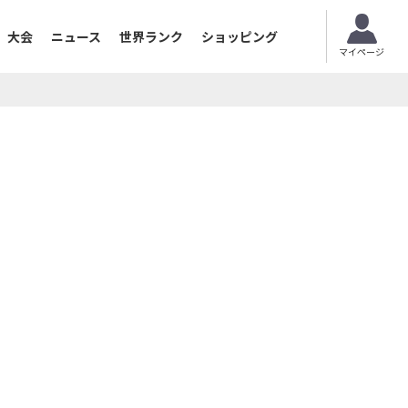
大会
ニュース
世界ランク
ショッピング
マイページ