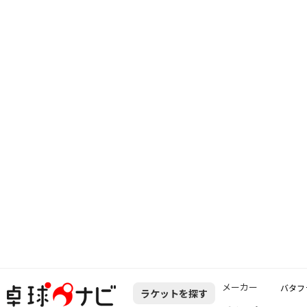
メーカー
バタフ
ラケットを探す