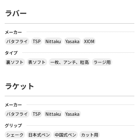
ラバー
メーカー
バタフライ
TSP
Nittaku
Yasaka
XIOM
タイプ
裏ソフト
表ソフト
一枚、アンチ、粒高
ラージ用
ラケット
メーカー
バタフライ
TSP
Nittaku
Yasaka
グリップ
シェーク
日本式ペン
中国式ペン
カット用