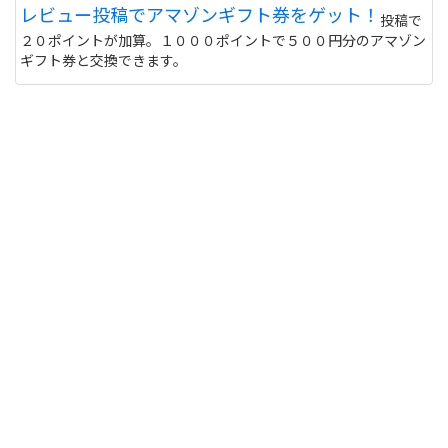
レビュー投稿でアマゾンギフト券をゲット！
投稿で
２０ポイントが加算。１０００ポイントで５００円分のアマゾン
ギフト券と交換できます。