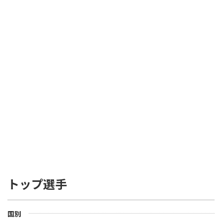
トップ選手
国別