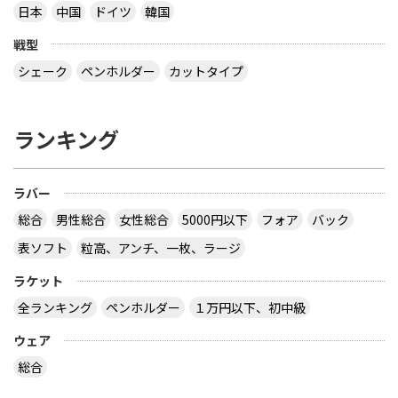
日本
中国
ドイツ
韓国
戦型
シェーク
ペンホルダー
カットタイプ
ランキング
ラバー
総合
男性総合
女性総合
5000円以下
フォア
バック
表ソフト
粒高、アンチ、一枚、ラージ
ラケット
全ランキング
ペンホルダー
１万円以下、初中級
ウェア
総合