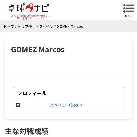
みんなの評価で最適用具を選ぼう！
MENU
NO.1卓球レビューサイト
トップ
/
トップ選手
/
スペイン
/
GOMEZ Marcos
GOMEZ Marcos
プロフィール
国
スペイン（Spain）
主な対戦成績