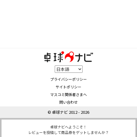
プライバシーポリシー
サイトポリシー
マスコミ関係者さまへ
問い合わせ
© 卓球ナビ 2012 - 2026
卓球ナビへようこそ！
レビューを投稿して商品券をゲットしませんか？