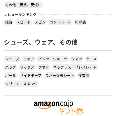
その他（異質、反転）
レビューランキング
総合
スピード
スピン
コントロール
打球感
シューズ、ウェア、その他
シューズ
ウェア
パンツ・ショーツ
シャツ
ケース
バッグ
ソックス
タオル
ネックレス・ブレスレット
ボール
サイドテープ
ラバー保護シート
接着剤
クリーナースポンジ