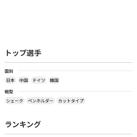
トップ選手
国別
日本
中国
ドイツ
韓国
戦型
シェーク
ペンホルダー
カットタイプ
ランキング