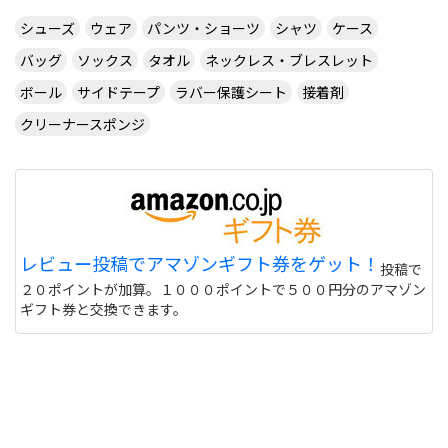
シューズ
ウェア
パンツ・ショーツ
シャツ
ケース
バッグ
ソックス
タオル
ネックレス・ブレスレット
ボール
サイドテープ
ラバー保護シート
接着剤
クリーナースポンジ
レビュー投稿でアマゾンギフト券をゲット！
投稿で
２０ポイントが加算。１０００ポイントで５００円分のアマゾン
ギフト券と交換できます。