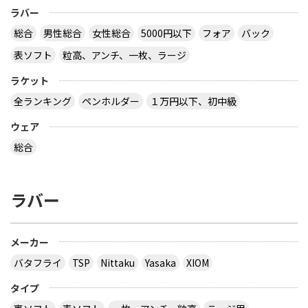
ラバー
総合
男性総合
女性総合
5000円以下
フォア
バック
表ソフト
粒高、アンチ、一枚、ラージ
ラケット
全ランキング
ペンホルダー
１万円以下、初中級
ウェア
総合
ラバー
メーカー
バタフライ
TSP
Nittaku
Yasaka
XIOM
タイプ