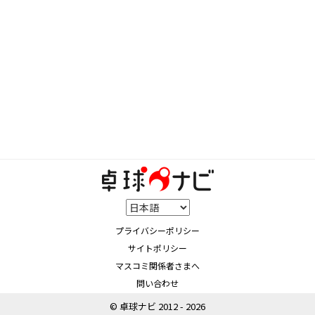
プライバシーポリシー
サイトポリシー
マスコミ関係者さまへ
問い合わせ
© 卓球ナビ 2012 - 2026