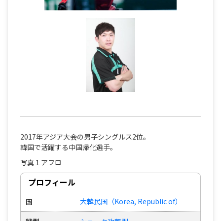
2017年アジア大会の男子シングルス2位。
韓国で活躍する中国帰化選手。
写真１アフロ
プロフィール
国
大韓民国（Korea, Republic of）