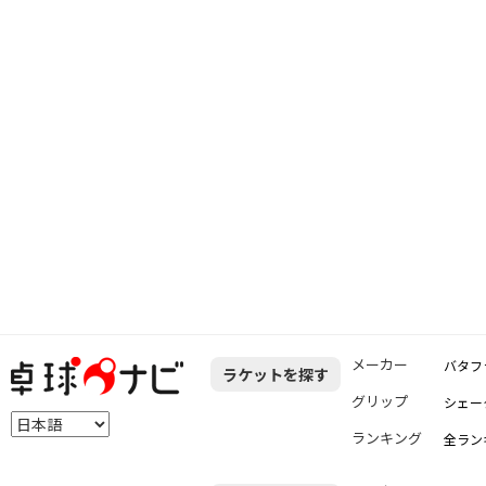
メーカー
バタフ
ラケットを探す
グリップ
シェー
ランキング
全ラン