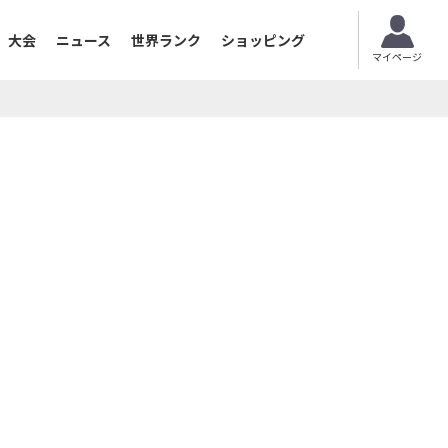
大会
ニュース
世界ランク
ショッピング
マイページ