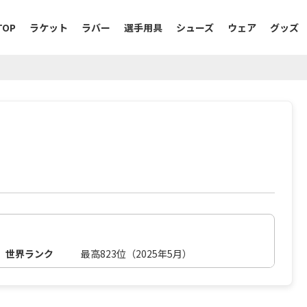
TOP
ラケット
ラバー
選手用具
シューズ
ウェア
グッズ
世界ランク
最高823位（2025年5月）