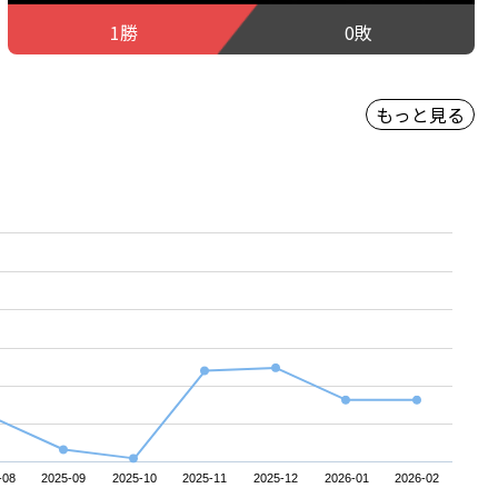
1勝
0敗
もっと見る
-08
2025-09
2025-10
2025-11
2025-12
2026-01
2026-02