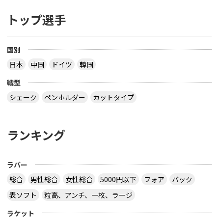
トップ選手
国別
日本
中国
ドイツ
韓国
戦型
シェーク
ペンホルダー
カットタイプ
ランキング
ラバー
総合
男性総合
女性総合
5000円以下
フォア
バック
表ソフト
粒高、アンチ、一枚、ラージ
ラケット