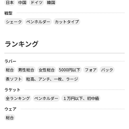
日本
中国
ドイツ
韓国
戦型
シェーク
ペンホルダー
カットタイプ
ランキング
ラバー
総合
男性総合
女性総合
5000円以下
フォア
バック
表ソフト
粒高、アンチ、一枚、ラージ
ラケット
全ランキング
ペンホルダー
１万円以下、初中級
ウェア
総合