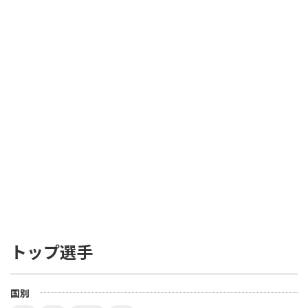
トップ選手
国別