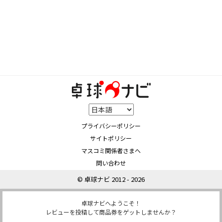
プライバシーポリシー
サイトポリシー
マスコミ関係者さまへ
問い合わせ
© 卓球ナビ 2012 - 2026
卓球ナビへようこそ！
レビューを投稿して商品券をゲットしませんか？