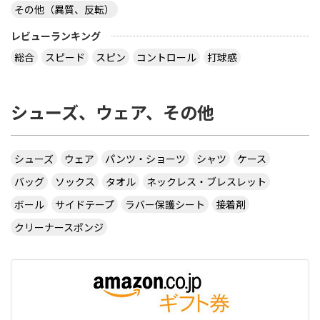
その他（異質、反転）
レビューランキング
総合
スピード
スピン
コントロール
打球感
シューズ、ウェア、その他
シューズ
ウェア
パンツ・ショーツ
シャツ
ケース
バッグ
ソックス
タオル
ネックレス・ブレスレット
ボール
サイドテープ
ラバー保護シート
接着剤
クリーナースポンジ