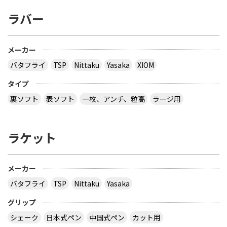
ラバー
メーカー
バタフライ
TSP
Nittaku
Yasaka
XIOM
タイプ
裏ソフト
表ソフト
一枚、アンチ、粒高
ラージ用
ラケット
メーカー
バタフライ
TSP
Nittaku
Yasaka
グリップ
シェーク
日本式ペン
中国式ペン
カット用