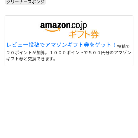
クリーナースポンジ
レビュー投稿でアマゾンギフト券をゲット！
投稿で
２０ポイントが加算。１０００ポイントで５００円分のアマゾン
ギフト券と交換できます。