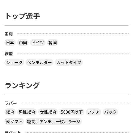
トップ選手
国別
日本
中国
ドイツ
韓国
戦型
シェーク
ペンホルダー
カットタイプ
ランキング
ラバー
総合
男性総合
女性総合
5000円以下
フォア
バック
表ソフト
粒高、アンチ、一枚、ラージ
ラケット