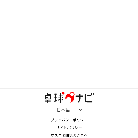
プライバシーポリシー
サイトポリシー
マスコミ関係者さまへ