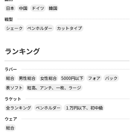
日本
中国
ドイツ
韓国
戦型
シェーク
ペンホルダー
カットタイプ
ランキング
ラバー
総合
男性総合
女性総合
5000円以下
フォア
バック
表ソフト
粒高、アンチ、一枚、ラージ
ラケット
全ランキング
ペンホルダー
１万円以下、初中級
ウェア
総合