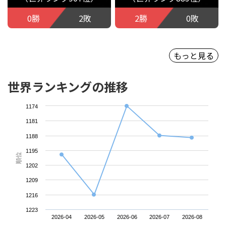
0勝
2敗
2勝
0敗
もっと見る
世界ランキングの推移
1174
1181
1188
1195
順位
1202
1209
1216
1223
2026-04
2026-05
2026-06
2026-07
2026-08