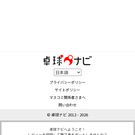
プライバシーポリシー
サイトポリシー
マスコミ関係者さまへ
問い合わせ
© 卓球ナビ 2012 - 2026
卓球ナビへようこそ！
レビューを投稿して商品券をゲットしませんか？