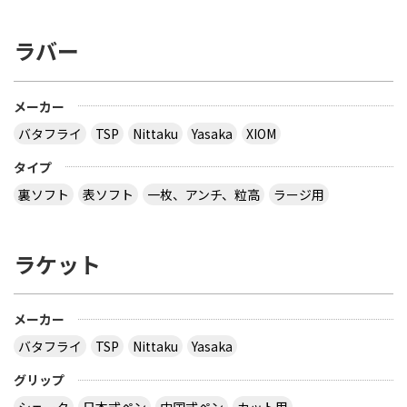
ラバー
メーカー
バタフライ
TSP
Nittaku
Yasaka
XIOM
タイプ
裏ソフト
表ソフト
一枚、アンチ、粒高
ラージ用
ラケット
メーカー
バタフライ
TSP
Nittaku
Yasaka
グリップ