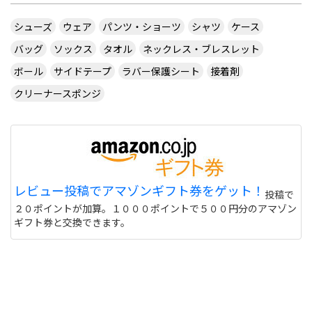
シューズ
ウェア
パンツ・ショーツ
シャツ
ケース
バッグ
ソックス
タオル
ネックレス・ブレスレット
ボール
サイドテープ
ラバー保護シート
接着剤
クリーナースポンジ
レビュー投稿でアマゾンギフト券をゲット！
投稿で
２０ポイントが加算。１０００ポイントで５００円分のアマゾン
ギフト券と交換できます。