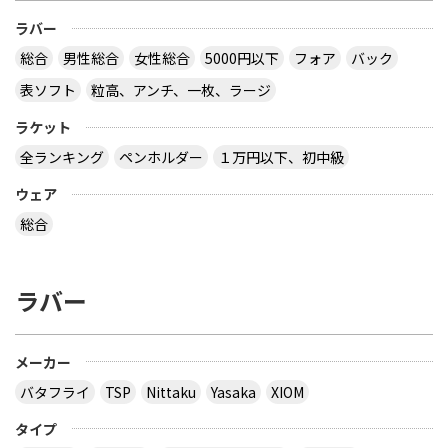
ラバー
総合
男性総合
女性総合
5000円以下
フォア
バック
表ソフト
粒高、アンチ、一枚、ラージ
ラケット
全ランキング
ペンホルダー
１万円以下、初中級
ウェア
総合
ラバー
メーカー
バタフライ
TSP
Nittaku
Yasaka
XIOM
タイプ