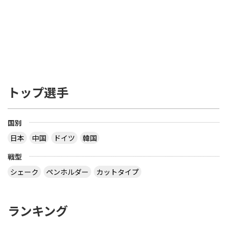
トップ選手
国別
日本
中国
ドイツ
韓国
戦型
シェーク
ペンホルダー
カットタイプ
ランキング