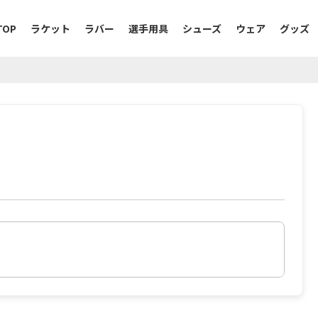
TOP
ラケット
ラバー
選手用具
シューズ
ウェア
グッズ