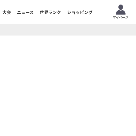
大会
ニュース
世界ランク
ショッピング
マイページ