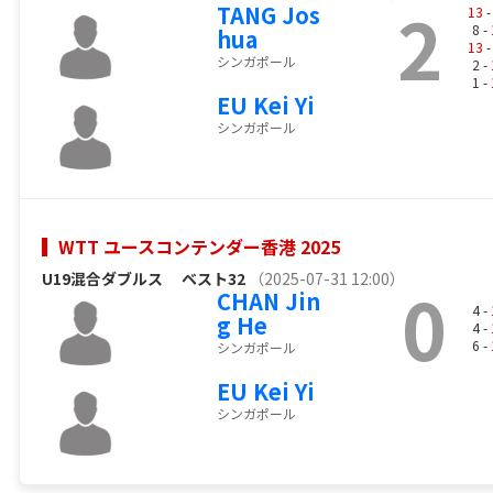
2
TANG Jos
13
-
8 -
hua
13
-
シンガポール
2 -
1 -
EU Kei Yi
シンガポール
WTT ユースコンテンダー香港 2025
U19混合ダブルス
ベスト32
（2025-07-31 12:00）
0
CHAN Jin
4 -
g He
4 -
6 -
シンガポール
EU Kei Yi
シンガポール