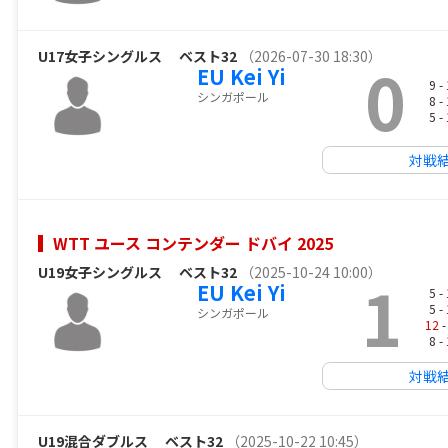
U17女子シングルス
ベスト32
（2026-07-30 18:30）
0
EU Kei Yi
9 -
シンガポール
8 -
5 -
対戦
WTT ユース コンテンダー ドバイ 2025
U19女子シングルス
ベスト32
（2025-10-24 10:00）
1
EU Kei Yi
5 -
5 -
シンガポール
12
-
8 -
対戦
U19混合ダブルス
ベスト32
（2025-10-22 10:45）