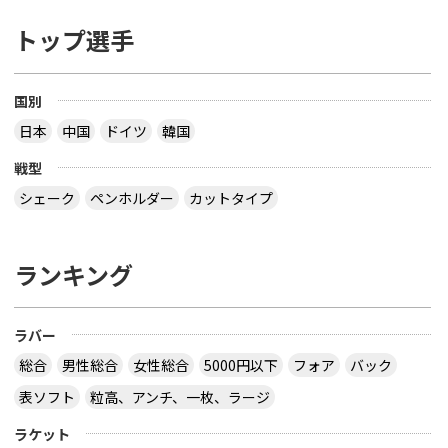
トップ選手
国別
日本
中国
ドイツ
韓国
戦型
シェーク
ペンホルダー
カットタイプ
ランキング
ラバー
総合
男性総合
女性総合
5000円以下
フォア
バック
表ソフト
粒高、アンチ、一枚、ラージ
ラケット