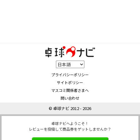
プライバシーポリシー
サイトポリシー
マスコミ関係者さまへ
問い合わせ
© 卓球ナビ 2012 - 2026
卓球ナビへようこそ！
レビューを投稿して商品券をゲットしませんか？