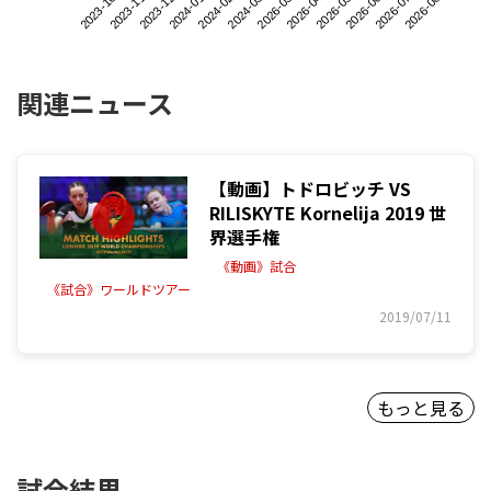
2023-10
2024-01
2026-03
2026-06
2023-12
2024-03
2026-05
2026-08
2023-11
2024-02
2026-04
2026-07
関連ニュース
【動画】トドロビッチ VS
RILISKYTE Kornelija 2019 世
界選手権
《動画》試合
《試合》ワールドツアー
2019/07/11
もっと見る
試合結果