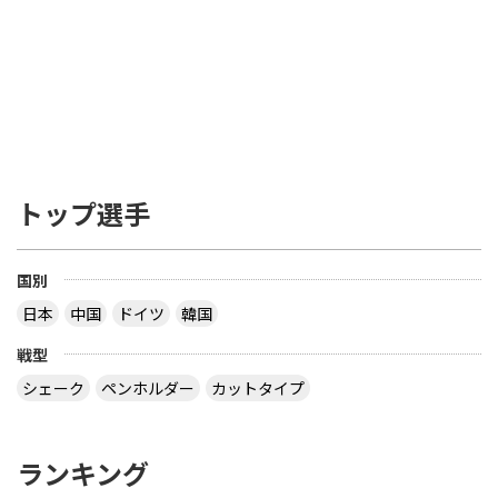
トップ選手
国別
日本
中国
ドイツ
韓国
戦型
シェーク
ペンホルダー
カットタイプ
ランキング