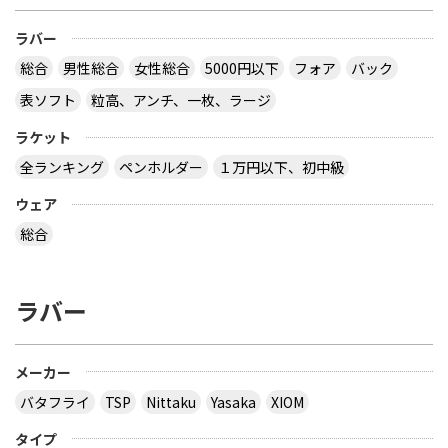
ラバー
総合
男性総合
女性総合
5000円以下
フォア
バック
表ソフト
粒高、アンチ、一枚、ラージ
ラケット
全ランキング
ペンホルダー
１万円以下、初中級
ウェア
総合
ラバー
メーカー
バタフライ
TSP
Nittaku
Yasaka
XIOM
タイプ