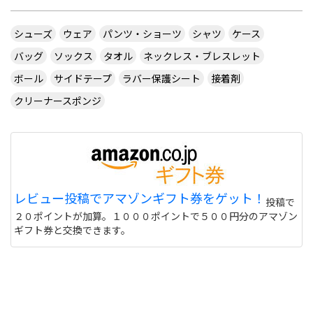
シューズ
ウェア
パンツ・ショーツ
シャツ
ケース
バッグ
ソックス
タオル
ネックレス・ブレスレット
ボール
サイドテープ
ラバー保護シート
接着剤
クリーナースポンジ
レビュー投稿でアマゾンギフト券をゲット！
投稿で
２０ポイントが加算。１０００ポイントで５００円分のアマゾン
ギフト券と交換できます。