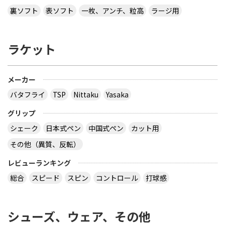
裏ソフト
表ソフト
一枚、アンチ、粒高
ラージ用
ラケット
メーカー
バタフライ
TSP
Nittaku
Yasaka
グリップ
シェーク
日本式ペン
中国式ペン
カット用
その他（異質、反転）
レビューランキング
総合
スピード
スピン
コントロール
打球感
シューズ、ウェア、その他