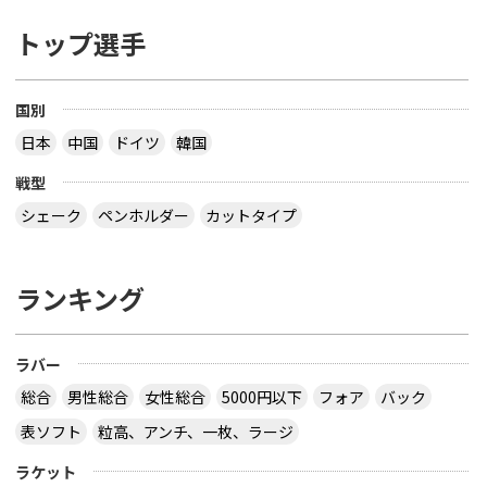
トップ選手
国別
日本
中国
ドイツ
韓国
戦型
シェーク
ペンホルダー
カットタイプ
ランキング
ラバー
総合
男性総合
女性総合
5000円以下
フォア
バック
表ソフト
粒高、アンチ、一枚、ラージ
ラケット