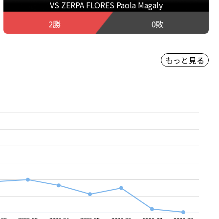
VS ZERPA FLORES Paola Magaly
2勝
0敗
もっと見る