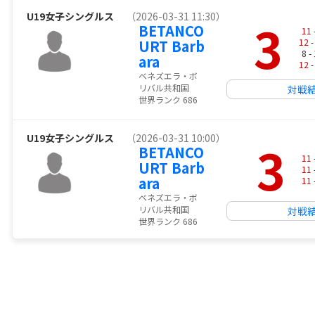
U19女子シングルス
（2026-03-31 11:30）
3
BETANCO
11
URT Barb
12
-
8 -
ara
12
-
ベネズエラ・ボ
リバル共和国
対戦
世界ランク 686
U19女子シングルス
（2026-03-31 10:00）
3
BETANCO
11
URT Barb
11
ara
11
ベネズエラ・ボ
リバル共和国
対戦
世界ランク 686