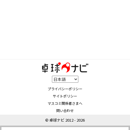
プライバシーポリシー
サイトポリシー
マスコミ関係者さまへ
問い合わせ
© 卓球ナビ 2012 - 2026