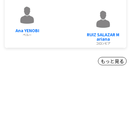
Ana YENOBI
RUIZ SALAZAR M
ペルー
ariana
コロンビア
もっと見る