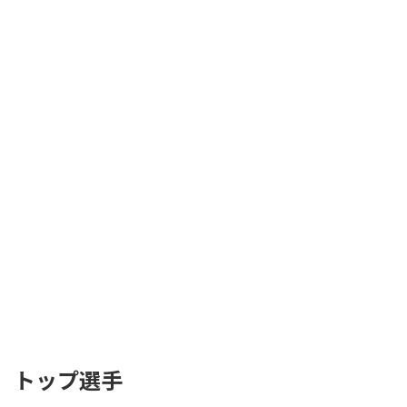
トップ選手