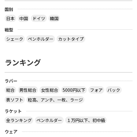
国別
日本
中国
ドイツ
韓国
戦型
シェーク
ペンホルダー
カットタイプ
ランキング
ラバー
総合
男性総合
女性総合
5000円以下
フォア
バック
表ソフト
粒高、アンチ、一枚、ラージ
ラケット
全ランキング
ペンホルダー
１万円以下、初中級
ウェア