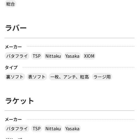
総合
ラバー
メーカー
バタフライ
TSP
Nittaku
Yasaka
XIOM
タイプ
裏ソフト
表ソフト
一枚、アンチ、粒高
ラージ用
ラケット
メーカー
バタフライ
TSP
Nittaku
Yasaka