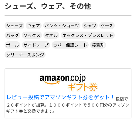
シューズ、ウェア、その他
シューズ
ウェア
パンツ・ショーツ
シャツ
ケース
バッグ
ソックス
タオル
ネックレス・ブレスレット
ボール
サイドテープ
ラバー保護シート
接着剤
クリーナースポンジ
レビュー投稿でアマゾンギフト券をゲット！
投稿で
２０ポイントが加算。１０００ポイントで５００円分のアマゾン
ギフト券と交換できます。