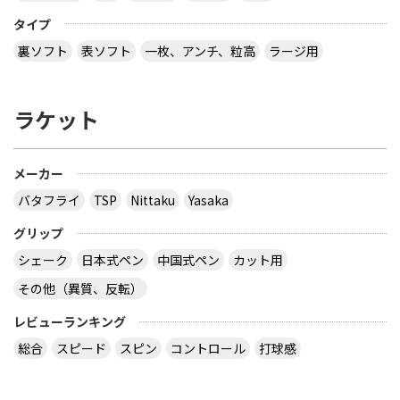
タイプ
裏ソフト
表ソフト
一枚、アンチ、粒高
ラージ用
ラケット
メーカー
バタフライ
TSP
Nittaku
Yasaka
グリップ
シェーク
日本式ペン
中国式ペン
カット用
その他（異質、反転）
レビューランキング
総合
スピード
スピン
コントロール
打球感