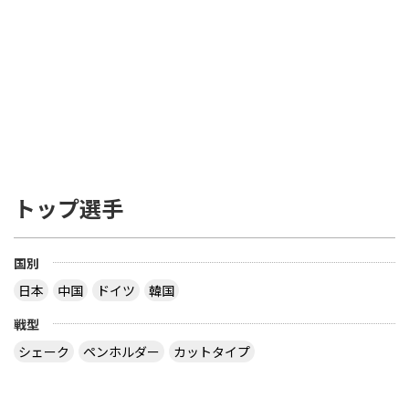
トップ選手
国別
日本
中国
ドイツ
韓国
戦型
シェーク
ペンホルダー
カットタイプ