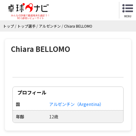
みんなの評価で最適用具を選ぼう！
MENU
NO.1卓球レビューサイト
トップ
/
トップ選手
/
アルゼンチン
/
Chiara BELLOMO
Chiara BELLOMO
プロフィール
国
アルゼンチン（Argentina）
年齢
12歳