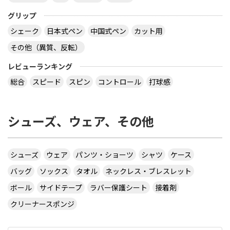
グリップ
シェーク
日本式ペン
中国式ペン
カット用
その他（異質、反転）
レビューランキング
総合
スピード
スピン
コントロール
打球感
シューズ、ウェア、その他
シューズ
ウェア
パンツ・ショーツ
シャツ
ケース
バッグ
ソックス
タオル
ネックレス・ブレスレット
ボール
サイドテープ
ラバー保護シート
接着剤
クリーナースポンジ