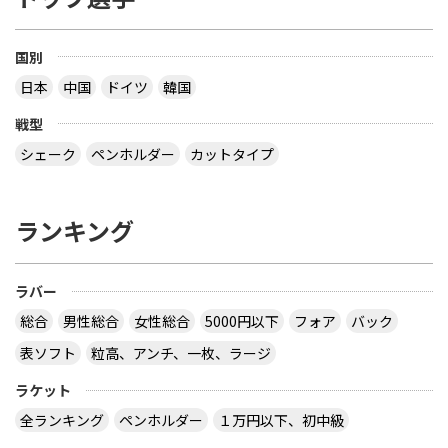
国別
日本
中国
ドイツ
韓国
戦型
シェーク
ペンホルダー
カットタイプ
ランキング
ラバー
総合
男性総合
女性総合
5000円以下
フォア
バック
表ソフト
粒高、アンチ、一枚、ラージ
ラケット
全ランキング
ペンホルダー
１万円以下、初中級