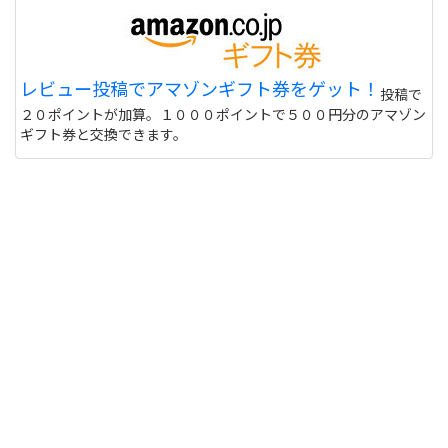
レビュー投稿でアマゾンギフト券をゲット！
投稿で
２０ポイントが加算。１０００ポイントで５００円分のアマゾン
ギフト券と交換できます。