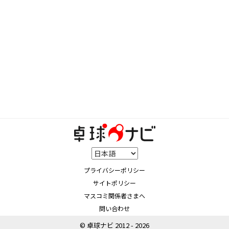
プライバシーポリシー
サイトポリシー
マスコミ関係者さまへ
問い合わせ
© 卓球ナビ 2012 - 2026