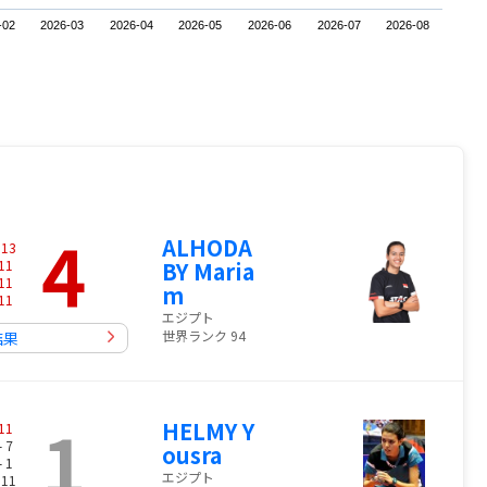
-02
2026-03
2026-04
2026-05
2026-06
2026-07
2026-08
4
ALHODA
-
13
11
BY Maria
11
m
11
エジプト
世界ランク 94
結果
1
HELMY Y
11
- 7
ousra
- 1
エジプト
 11