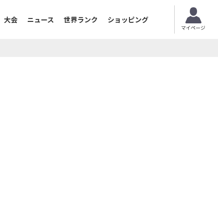
大会
ニュース
世界ランク
ショッピング
マイページ