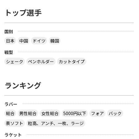
トップ選手
国別
日本
中国
ドイツ
韓国
戦型
シェーク
ペンホルダー
カットタイプ
ランキング
ラバー
総合
男性総合
女性総合
5000円以下
フォア
バック
表ソフト
粒高、アンチ、一枚、ラージ
ラケット