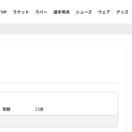
TOP
ラケット
ラバー
選手用具
シューズ
ウェア
グッズ
年齢
23歳