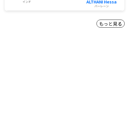
ALTHANI Hessa
インド
バーレーン
もっと見る