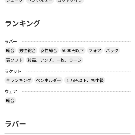
ランキング
ラバー
総合
男性総合
女性総合
5000円以下
フォア
バック
表ソフト
粒高、アンチ、一枚、ラージ
ラケット
全ランキング
ペンホルダー
１万円以下、初中級
ウェア
総合
ラバー