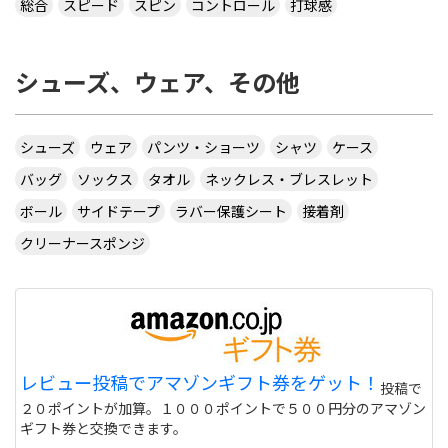
総合
スピード
スピン
コントロール
打球感
シューズ、ウェア、その他
シューズ
ウェア
パンツ・ショーツ
シャツ
ケース
バッグ
ソックス
タオル
ネックレス・ブレスレット
ボール
サイドテープ
ラバー保護シート
接着剤
クリーナースポンジ
レビュー投稿でアマゾンギフト券をゲット！
投稿で
２０ポイントが加算。１０００ポイントで５００円分のアマゾン
ギフト券と交換できます。