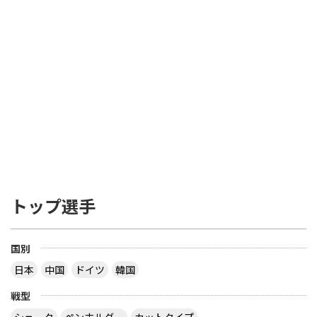
トップ選手
国別
日本
中国
ドイツ
韓国
戦型
シェーク
ペンホルダー
カットタイプ