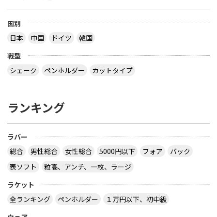
国別
日本
中国
ドイツ
韓国
戦型
シェーク
ペンホルダー
カットタイプ
ランキング
ラバー
総合
男性総合
女性総合
5000円以下
フォア
バック
表ソフト
粒高、アンチ、一枚、ラージ
ラケット
全ランキング
ペンホルダー
１万円以下、初中級