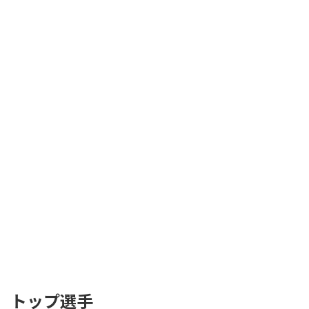
トップ選手