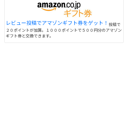
レビュー投稿でアマゾンギフト券をゲット！
投稿で
２０ポイントが加算。１０００ポイントで５００円分のアマゾン
ギフト券と交換できます。