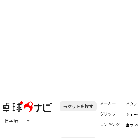
メーカー
バタフ
ラケットを探す
グリップ
シェー
ランキング
全ラン