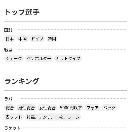
トップ選手
国別
日本
中国
ドイツ
韓国
戦型
シェーク
ペンホルダー
カットタイプ
ランキング
ラバー
総合
男性総合
女性総合
5000円以下
フォア
バック
表ソフト
粒高、アンチ、一枚、ラージ
ラケット