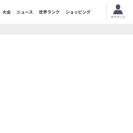
大会
ニュース
世界ランク
ショッピング
マイページ