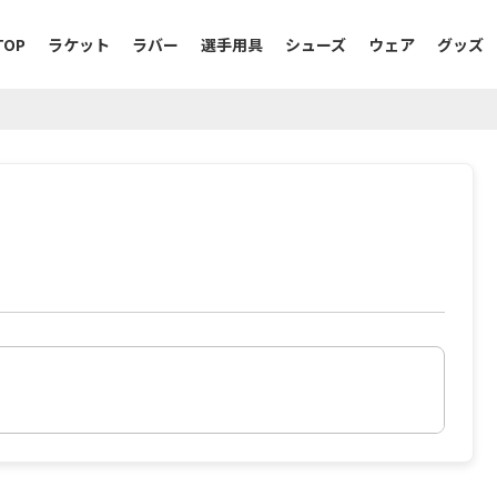
TOP
ラケット
ラバー
選手用具
シューズ
ウェア
グッズ