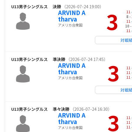
U13男子シングルス
決勝
（2026-07-24 19:00）
3
ARVIND A
11
8 -
tharva
11
アメリカ合衆国
10 
11
対戦
U13男子シングルス
準決勝
（2026-07-24 17:45）
3
ARVIND A
11
tharva
11
11
アメリカ合衆国
対戦
U13男子シングルス
準々決勝
（2026-07-24 16:30）
3
ARVIND A
11
tharva
11
11
アメリカ合衆国