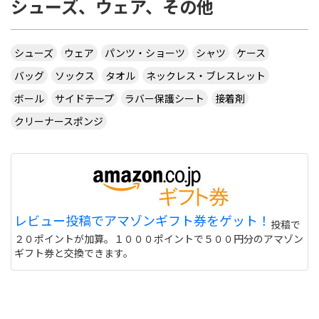
シューズ、ウェア、その他
シューズ
ウェア
パンツ・ショーツ
シャツ
ケース
バッグ
ソックス
タオル
ネックレス・ブレスレット
ボール
サイドテープ
ラバー保護シート
接着剤
クリーナースポンジ
レビュー投稿でアマゾンギフト券をゲット！
投稿で
２０ポイントが加算。１０００ポイントで５００円分のアマゾン
ギフト券と交換できます。