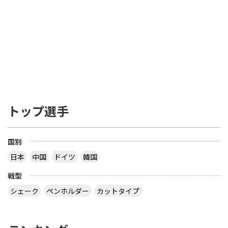
トップ選手
国別
日本
中国
ドイツ
韓国
戦型
シェーク
ペンホルダー
カットタイプ