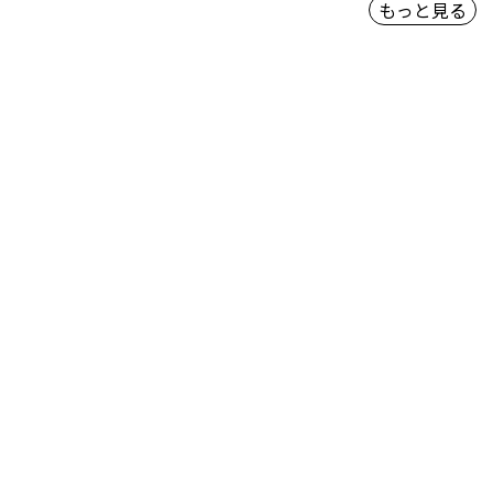
もっと見る