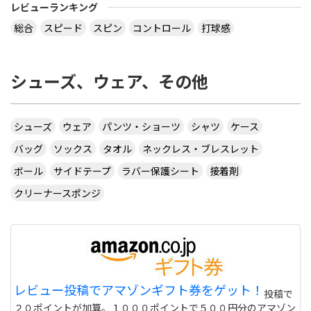
レビューランキング
総合
スピード
スピン
コントロール
打球感
シューズ、ウェア、その他
シューズ
ウェア
パンツ・ショーツ
シャツ
ケース
バッグ
ソックス
タオル
ネックレス・ブレスレット
ボール
サイドテープ
ラバー保護シート
接着剤
クリーナースポンジ
レビュー投稿でアマゾンギフト券をゲット！
投稿で
２０ポイントが加算。１０００ポイントで５００円分のアマゾン