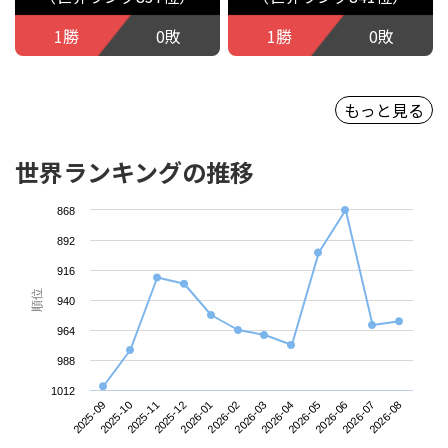
1勝
0敗
1勝
0敗
もっと見る
世界ランキングの推移
868
892
916
順位
940
964
988
1012
2025-09
2025-12
2026-03
2026-06
2025-11
2026-02
2026-05
2026-08
2025-10
2026-01
2026-04
2026-07