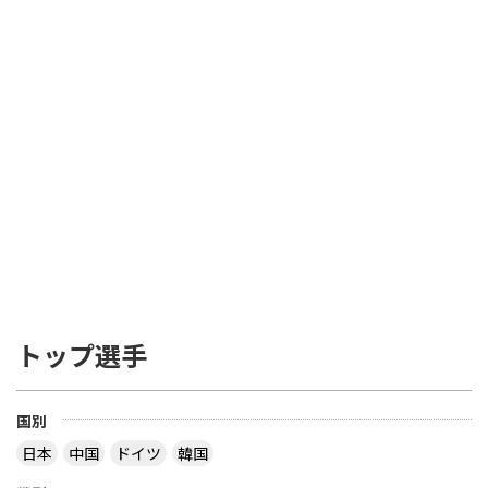
トップ選手
国別
日本
中国
ドイツ
韓国