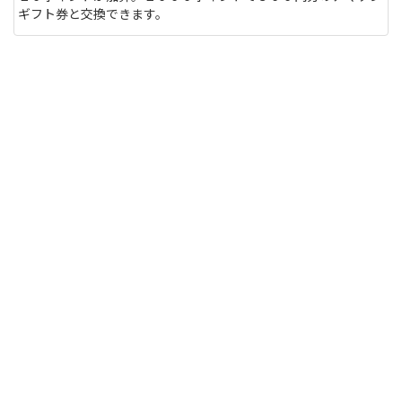
ギフト券と交換できます。