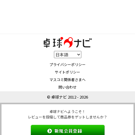
プライバシーポリシー
サイトポリシー
マスコミ関係者さまへ
問い合わせ
© 卓球ナビ 2012 - 2026
卓球ナビへようこそ！
レビューを投稿して商品券をゲットしませんか？