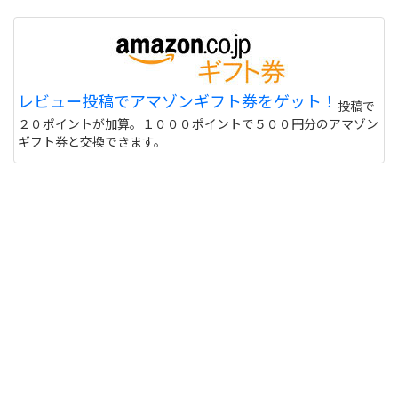
レビュー投稿でアマゾンギフト券をゲット！
投稿で
２０ポイントが加算。１０００ポイントで５００円分のアマゾン
ギフト券と交換できます。