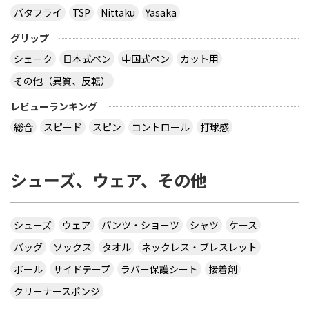
バタフライ
TSP
Nittaku
Yasaka
グリップ
シェーク
日本式ペン
中国式ペン
カット用
その他（異質、反転）
レビューランキング
総合
スピード
スピン
コントロール
打球感
シューズ、ウェア、その他
シューズ
ウェア
パンツ・ショーツ
シャツ
ケース
バッグ
ソックス
タオル
ネックレス・ブレスレット
ボール
サイドテープ
ラバー保護シート
接着剤
クリーナースポンジ