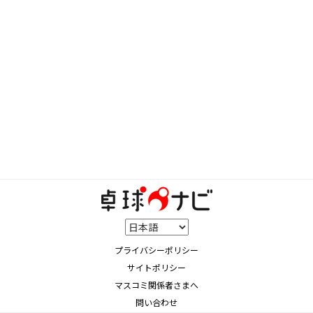
プライバシーポリシー
サイトポリシー
マスコミ関係者さまへ
問い合わせ