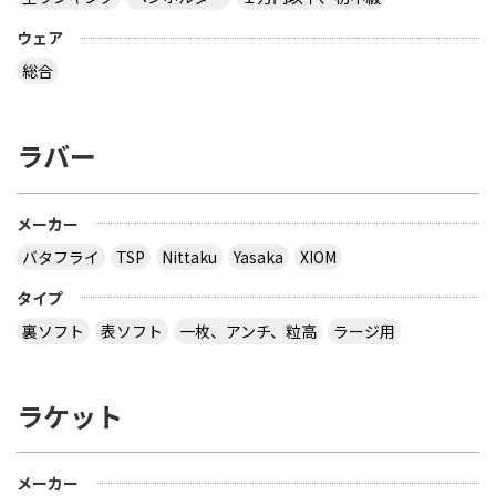
ウェア
総合
ラバー
メーカー
バタフライ
TSP
Nittaku
Yasaka
XIOM
タイプ
裏ソフト
表ソフト
一枚、アンチ、粒高
ラージ用
ラケット
メーカー