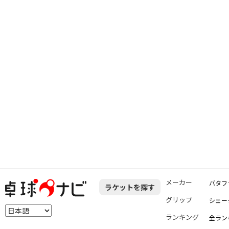
メーカー
バタフ
ラケットを探す
グリップ
シェー
ランキング
全ラン