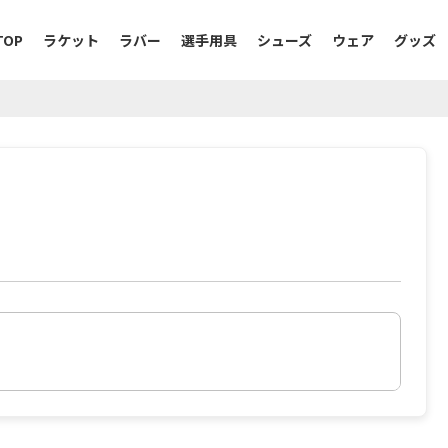
TOP
ラケット
ラバー
選手用具
シューズ
ウェア
グッズ