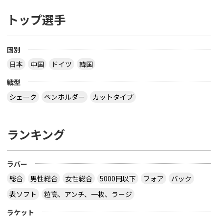
トップ選手
国別
日本
中国
ドイツ
韓国
戦型
シェーク
ペンホルダー
カットタイプ
ランキング
ラバー
総合
男性総合
女性総合
5000円以下
フォア
バック
表ソフト
粒高、アンチ、一枚、ラージ
ラケット