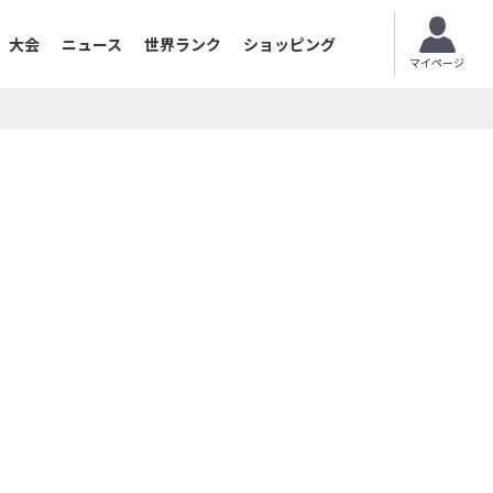
大会
ニュース
世界ランク
ショッピング
マイページ