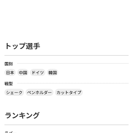
トップ選手
国別
日本
中国
ドイツ
韓国
戦型
シェーク
ペンホルダー
カットタイプ
ランキング