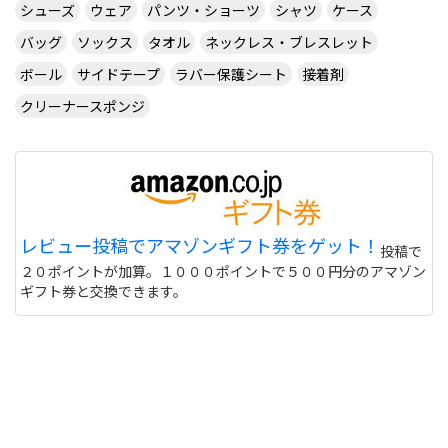
シューズ
ウェア
パンツ・ショーツ
シャツ
ケース
バッグ
ソックス
タオル
ネックレス・ブレスレット
ボール
サイドテープ
ラバー保護シート
接着剤
クリーナースポンジ
レビュー投稿でアマゾンギフト券をゲット！
投稿で
２０ポイントが加算。１０００ポイントで５００円分のアマゾン
ギフト券と交換できます。