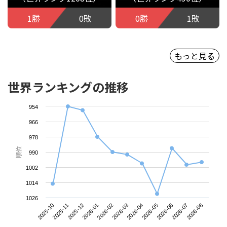
1勝
0敗
0勝
1敗
もっと見る
世界ランキングの推移
954
966
978
順位
990
1002
1014
1026
2026-07
2025-12
2026-04
2026-08
2026-01
2026-05
2025-10
2026-02
2026-06
2025-11
2026-03