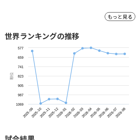
もっと見る
世界ランキングの推移
577
659
741
順位
823
905
987
1069
2025-09
2025-12
2026-03
2026-06
2025-11
2026-02
2026-05
2026-08
2025-10
2026-01
2026-04
2026-07
試合結果