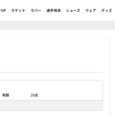
TOP
ラケット
ラバー
選手用具
シューズ
ウェア
グッズ
年齢
28歳