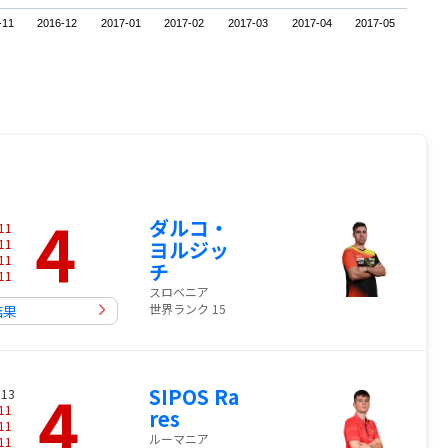
-11
2016-12
2017-01
2017-02
2017-03
2017-04
2017-05
4
ダルコ・
11
11
ヨルジッ
11
チ
11
スロベニア
世界ランク 15
結果
4
SIPOS Ra
 13
11
res
11
ルーマニア
11