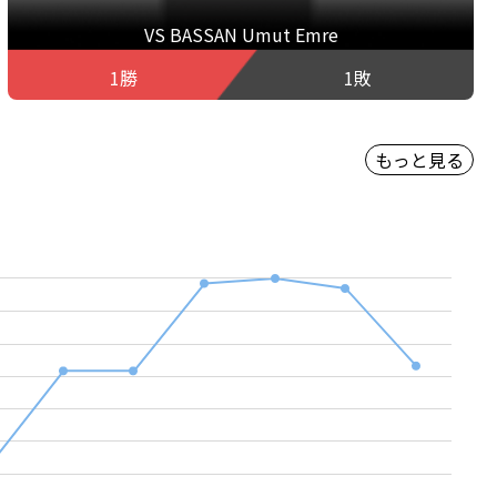
VS BASSAN Umut Emre
1勝
1敗
もっと見る