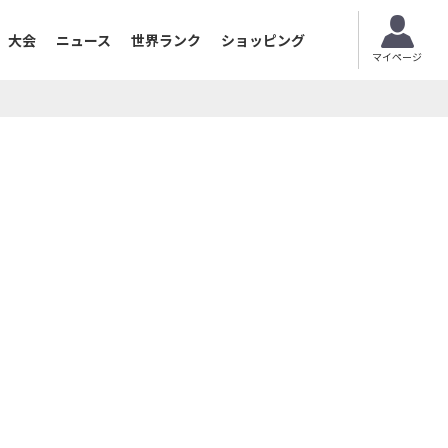
大会
ニュース
世界ランク
ショッピング
マイページ