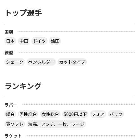
トップ選手
国別
日本
中国
ドイツ
韓国
戦型
シェーク
ペンホルダー
カットタイプ
ランキング
ラバー
総合
男性総合
女性総合
5000円以下
フォア
バック
表ソフト
粒高、アンチ、一枚、ラージ
ラケット