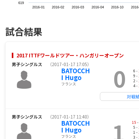
619
2016-01
2016-02
2016-03
2016-04
2016-10
2016
試合結果
2017 ITTFワールドツアー・ハンガリーオープン
男子シングルス
（2017-01-17 17:05）
0
BATOCCH
6 -
I Hugo
9 -
2 -
フランス
4 -
対戦
男子シングルス
（2017-01-17 11:40）
1
BATOCCH
15
-
5 -
I Hugo
1 -
フランス
3 -