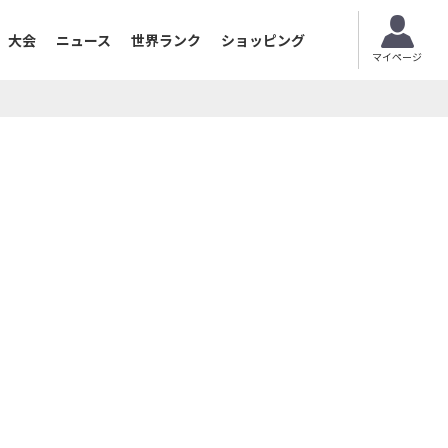
大会
ニュース
世界ランク
ショッピング
マイページ