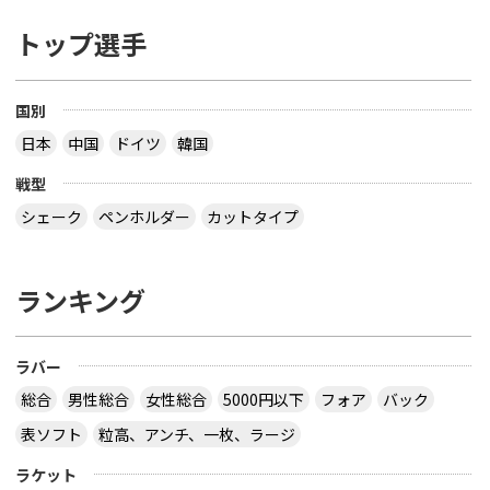
トップ選手
国別
日本
中国
ドイツ
韓国
戦型
シェーク
ペンホルダー
カットタイプ
ランキング
ラバー
総合
男性総合
女性総合
5000円以下
フォア
バック
表ソフト
粒高、アンチ、一枚、ラージ
ラケット