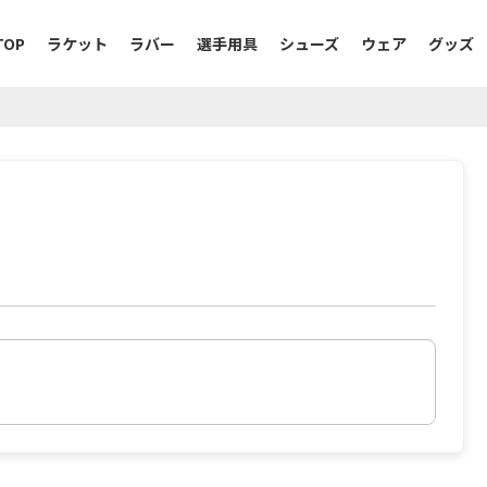
TOP
ラケット
ラバー
選手用具
シューズ
ウェア
グッズ