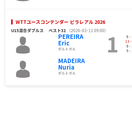
WTTユースコンテンダー ビラレアル 2026
U15混合ダブルス
ベスト32
（2026-02-11 09:00）
1
PEREIRA
6 -
Eric
13
-
8 -
ポルトガル
9 -
MADEIRA
Nuria
ポルトガル