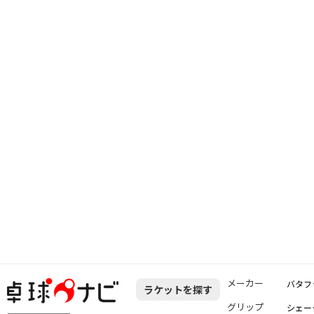
メーカー
バタフ
ラケットを探す
グリップ
シェー