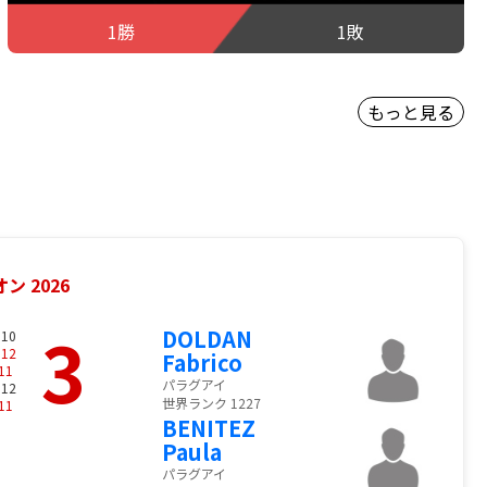
1勝
1敗
もっと見る
ン 2026
3
DOLDAN
 10
-
12
Fabrico
11
パラグアイ
 12
世界ランク 1227
11
BENITEZ
Paula
パラグアイ