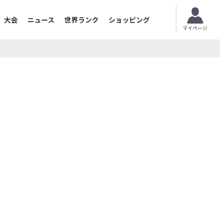
大会
ニュース
世界ランク
ショッピング
マイページ