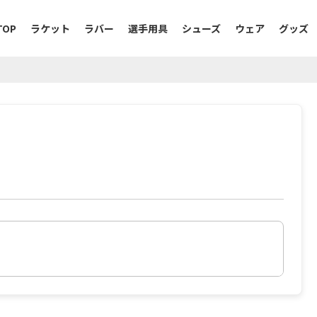
TOP
ラケット
ラバー
選手用具
シューズ
ウェア
グッズ