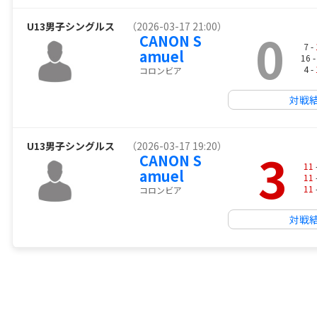
U13男子シングルス
（2026-03-17 21:00）
0
CANON S
7 -
amuel
16 
4 -
コロンビア
対戦
U13男子シングルス
（2026-03-17 19:20）
3
CANON S
11
amuel
11
11
コロンビア
対戦