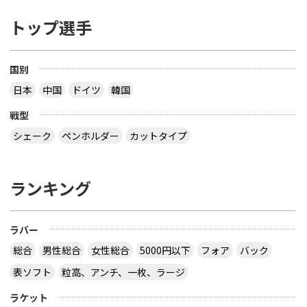
トップ選手
国別
日本
中国
ドイツ
韓国
戦型
シェーク
ペンホルダー
カットタイプ
ランキング
ラバー
総合
男性総合
女性総合
5000円以下
フォア
バック
表ソフト
粒高、アンチ、一枚、ラージ
ラケット